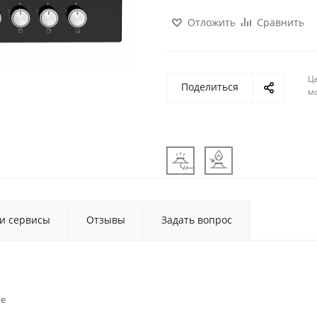
Отложить
Сравнить
Ц
Поделиться
м
 и сервисы
Отзывы
Задать вопрос
ые