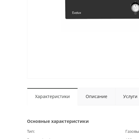
Характеристики
Описание
Услуги
Основные характеристики
Тип
Газов