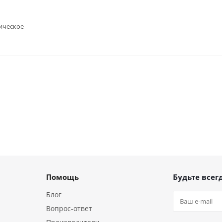
ическое
Помощь
Будьте всегд
Блог
Вопрос-ответ