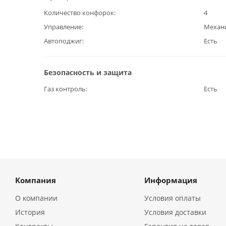
Количество конфорок
4
Управление
Механ
Автоподжиг
Есть
Безопасность и защита
Газ контроль
Есть
Компания
Информация
О компании
Условия оплаты
История
Условия доставки