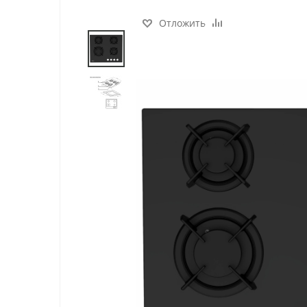
Отложить