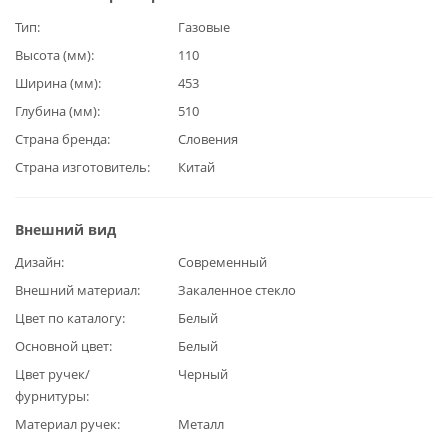
Тип
Газовые
Высота (мм)
110
Ширина (мм)
453
Глубина (мм)
510
Страна бренда
Словения
Страна изготовитель
Китай
Внешний вид
Дизайн
Современный
Внешний материал
Закаленное стекло
Цвет по каталогу
Белый
Основной цвет
Белый
Цвет ручек/
Черный
фурнитуры
Материал ручек
Металл