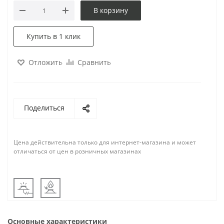
В корзину
Купить в 1 клик
Отложить
Сравнить
Поделиться
Цена действительна только для интернет-магазина и может
отличаться от цен в розничных магазинах
Основные характеристики