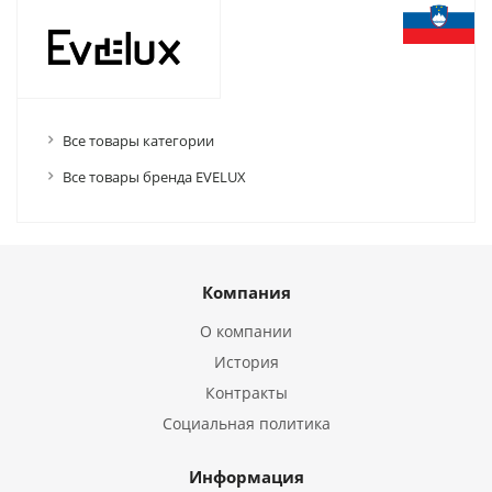
Все товары категории
Все товары бренда EVELUX
Компания
О компании
История
Контракты
Социальная политика
Информация