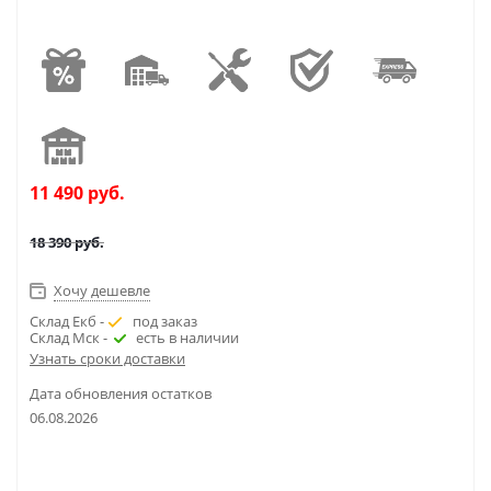
11 490
руб.
18 390
руб.
Хочу дешевле
Склад Екб -
под заказ
Склад Мск -
есть в наличии
Узнать сроки доставки
Дата обновления остатков
06.08.2026