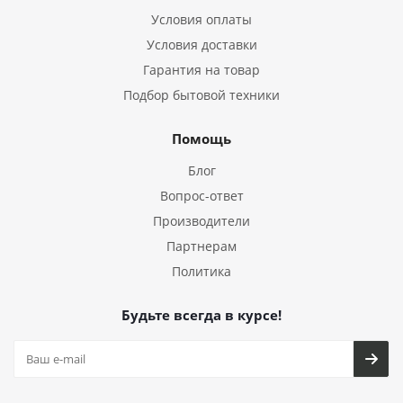
Условия оплаты
Условия доставки
Гарантия на товар
Подбор бытовой техники
Помощь
Блог
Вопрос-ответ
Производители
Партнерам
Политика
Будьте всегда в курсе!