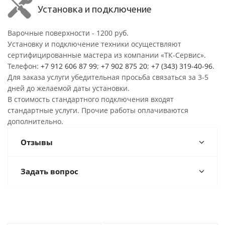
Установка и подключение
Варочные поверхности - 1200 руб.
Установку и подключение техники осуществляют
сертифицированные мастера из компании «ТК-Сервис».
Телефон:
+7 912 606 87 99
;
+7 902 875 20
;
+7 (343) 319-40-96
.
Для заказа услуги убедительная просьба связаться за 3-5
дней до желаемой даты установки.
В стоимость стандартного подключения входят
стандартные услуги. Прочие работы оплачиваются
дополнительно.
Отзывы
Задать вопрос