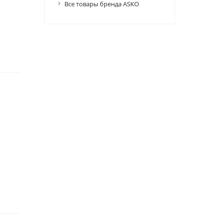
Все товары бренда ASKO