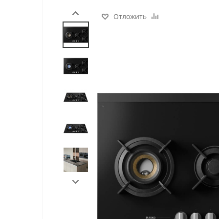
Отложить