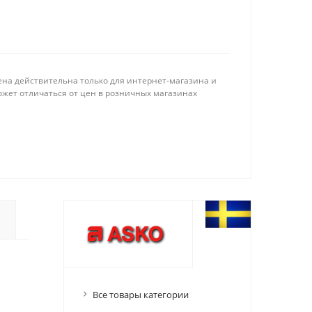
ена действительна только для интернет-магазина и
ожет отличаться от цен в розничных магазинах
Все товары категории