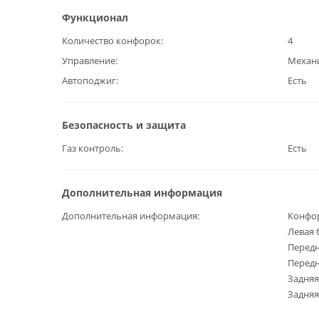
Функционал
Количество конфорок
4
Управление
Механ
Автоподжиг
Есть
Безопасность и защита
Газ контроль
Есть
Дополнительная информация
Дополнительная информация
Конфо
Левая 
Передн
Передн
Задняя
Задняя