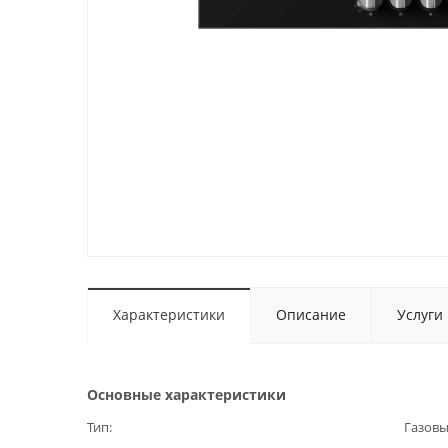
Характеристики
Описание
Услуги
Основные характеристики
Тип
Газов