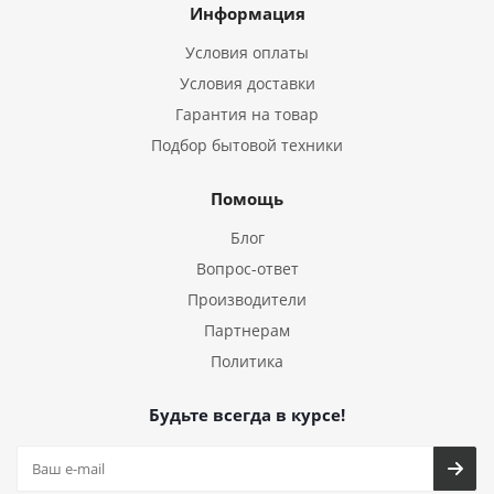
Информация
Условия оплаты
Условия доставки
Гарантия на товар
Подбор бытовой техники
Помощь
Блог
Вопрос-ответ
Производители
Партнерам
Политика
Будьте всегда в курсе!