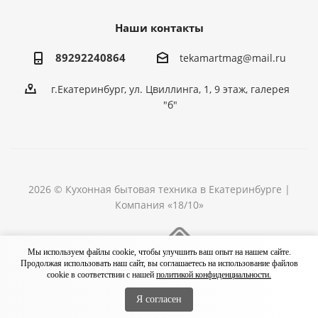
Наши контакты
89292240864
tekamartmag@mail.ru
г.Екатеринбург, ул. Цвиллинга, 1, 9 этаж, галерея
"б"
2026 © Кухонная бытовая техника в Екатеринбурге |
Компания «18/10»
Разработка сайта
Мы используем файлы cookie, чтобы улучшить ваш опыт на нашем сайте.
Продолжая использовать наш сайт, вы соглашаетесь на использование файлов
cookie в соответствии с нашей
политикой конфиденциальности.
Я согласен