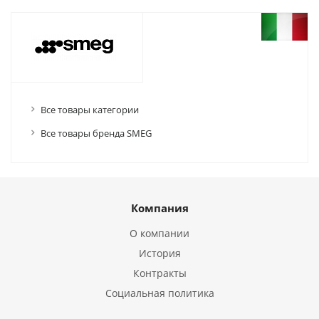
Все товары категории
Все товары бренда SMEG
Компания
О компании
История
Контракты
Социальная политика