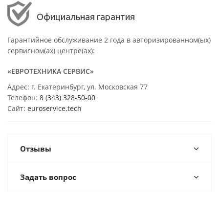
Официальная гарантия
Гарантийное обслуживание 2 года в авторизированном(ых)
сервисном(ах) центре(ах):
«ЕВРОТЕХНИКА СЕРВИС»
Адрес: г. Екатеринбург, ул. Московская 77
Телефон:
8 (343) 328-50-00
Сайт:
euroservice.tech
Отзывы
Задать вопрос