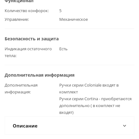
Функционал
Количество конфорок
5
Управление
Механическое
Безопасность и защита
Индикация остаточного
Есть
тепла
Дополнительная информация
Дополнительная
Ручки серии Coloniale входят в
информация
комплект
Ручки серии Cortina - приобретаются
дополнительно ( в комплект не
входят)
Описание