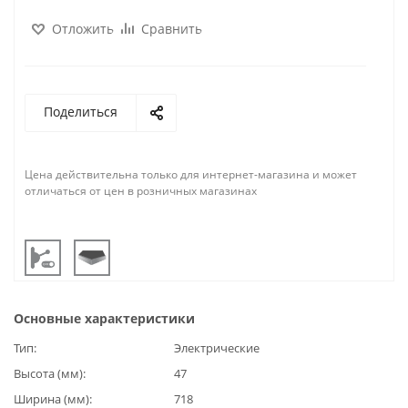
Отложить
Сравнить
Поделиться
Цена действительна только для интернет-магазина и может
отличаться от цен в розничных магазинах
Основные характеристики
Тип
Электрические
Высота (мм)
47
Ширина (мм)
718