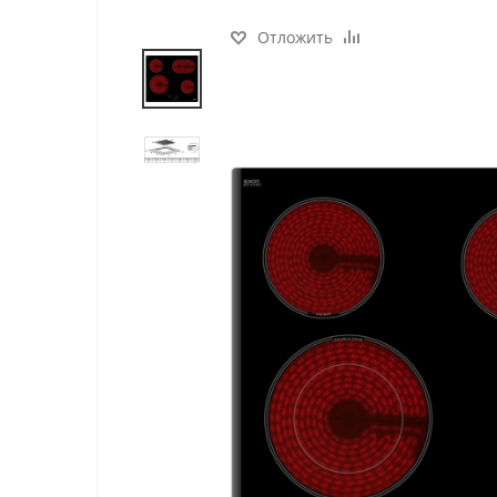
Отложить