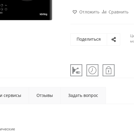
Отложить
Сравнить
Ц
Поделиться
м
 и сервисы
Отзывы
Задать вопрос
ические