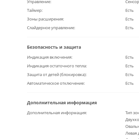
Управление
Сенсо
Таймер
Есть
Зоны расширения
Есть
Слайдерное управление
Есть
Безопасность и защита
Индикация включения
Есть
Индикация остаточного тепла
Есть
Защита от детей (блокировка)
Есть
Автоматическое отключение
Есть
Дополнительная информация
Дополнительная информация
Тип зон
Двухко
Овальн
Левая 