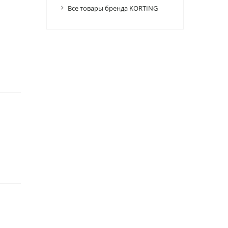
Все товары бренда KORTING