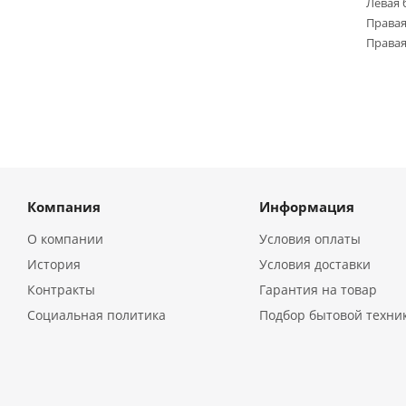
Левая 
Правая
Правая
Компания
Информация
О компании
Условия оплаты
История
Условия доставки
Контракты
Гарантия на товар
Социальная политика
Подбор бытовой техни