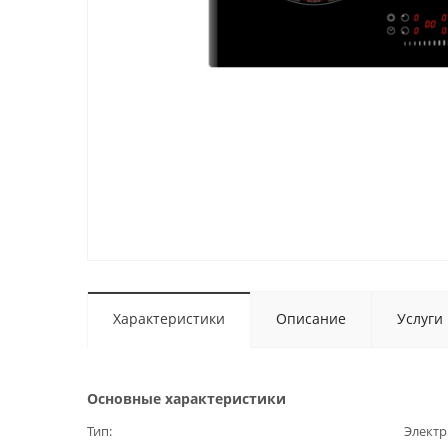
Характеристики
Описание
Услуги
Основные характеристики
Тип
Электр