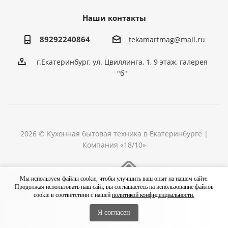
Наши контакты
89292240864
tekamartmag@mail.ru
г.Екатеринбург, ул. Цвиллинга, 1, 9 этаж, галерея
"б"
2026 © Кухонная бытовая техника в Екатеринбурге |
Компания «18/10»
Разработка сайта
Мы используем файлы cookie, чтобы улучшить ваш опыт на нашем сайте.
Продолжая использовать наш сайт, вы соглашаетесь на использование файлов
cookie в соответствии с нашей
политикой конфиденциальности.
Я согласен