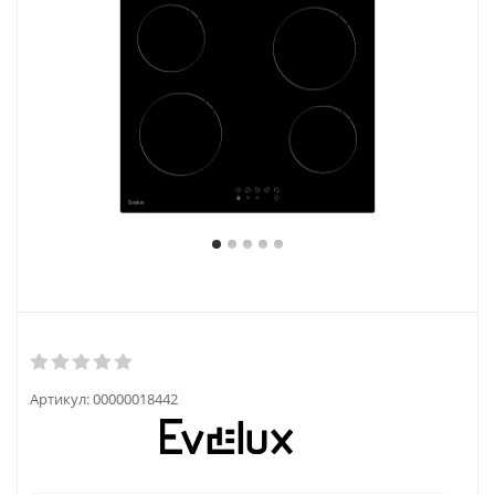
Артикул:
00000018442