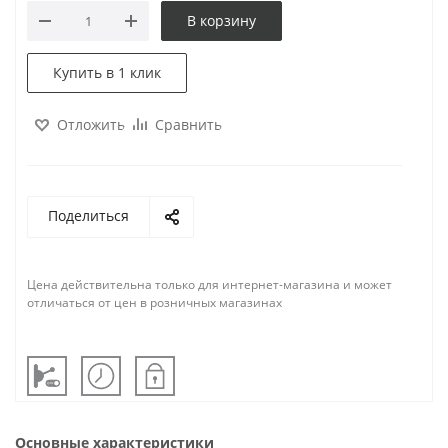
В корзину
Купить в 1 клик
Отложить
Сравнить
Поделиться
Цена действительна только для интернет-магазина и может
отличаться от цен в розничных магазинах
Основные характеристики