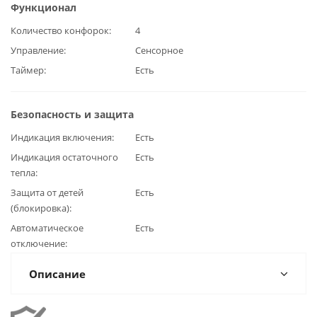
Функционал
Количество конфорок
4
Управление
Сенсорное
Таймер
Есть
Безопасность и защита
Индикация включения
Есть
Индикация остаточного
Есть
тепла
Защита от детей
Есть
(блокировка)
Автоматическое
Есть
отключение
Описание