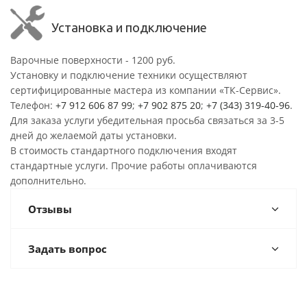
Установка и подключение
Варочные поверхности - 1200 руб.
Установку и подключение техники осуществляют
сертифицированные мастера из компании «ТК-Сервис».
Телефон:
+7 912 606 87 99
;
+7 902 875 20
;
+7 (343) 319-40-96
.
Для заказа услуги убедительная просьба связаться за 3-5
дней до желаемой даты установки.
В стоимость стандартного подключения входят
стандартные услуги. Прочие работы оплачиваются
дополнительно.
Отзывы
Задать вопрос