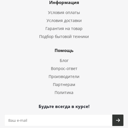
Информация
Условия оплаты
Условия доставки
Гарантия на товар
Подбор бытовой техники
Помощь
Блог
Вопрос-ответ
Производители
Партнерам
Политика
Будьте всегда в курсе!