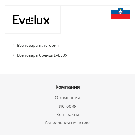
Все товары категории
Все товары бренда EVELUX
Компания
О компании
История
Контракты
Социальная политика