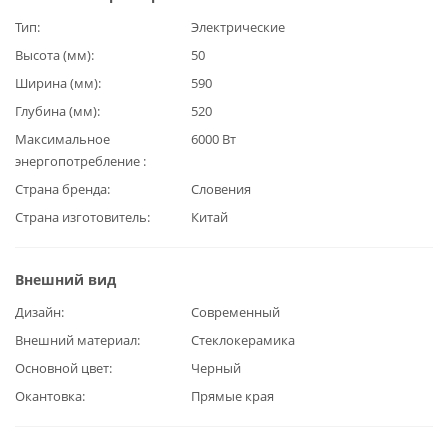
Тип
Электрические
Высота (мм)
50
Ширина (мм)
590
Глубина (мм)
520
Максимальное
6000 Вт
энергопотребление
Страна бренда
Словения
Страна изготовитель
Китай
Внешний вид
Дизайн
Современный
Внешний материал
Стеклокерамика
Основной цвет
Черный
Окантовка
Прямые края