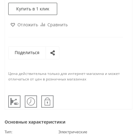
Купить в 1 клик
Отложить
Сравнить
Поделиться
Цена действительна только для интернет-магазина и может
отличаться от цен в розничных магазинах
Основные характеристики
Тип
Электрические