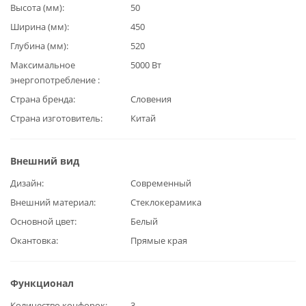
Высота (мм)
50
Ширина (мм)
450
Глубина (мм)
520
Максимальное
5000 Вт
энергопотребление
Страна бренда
Словения
Страна изготовитель
Китай
Внешний вид
Дизайн
Современный
Внешний материал
Стеклокерамика
Основной цвет
Белый
Окантовка
Прямые края
Функционал
Количество конфорок
3