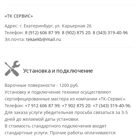
«ТК СЕРВИС»
Адрес: г. Екатеринбург, ул. Карьерная 26
Телефон:
8 (912) 606 87 99
;
8 (902) 875 20
;
8
(343) 319-40-96
Эл.почта:
tekaekb@mail.ru
Установка и подключение
Варочные поверхности - 1200 руб.
Установку и подключение техники осуществляют
сертифицированные мастера из компании «ТК-Сервис».
Телефон:
+7 912 606 87 99
;
+7 902 875 20
;
+7 (343) 319-40-96
.
Для заказа услуги убедительная просьба связаться за 3-5
дней до желаемой даты установки.
В стоимость стандартного подключения входят
стандартные услуги. Прочие работы оплачиваются