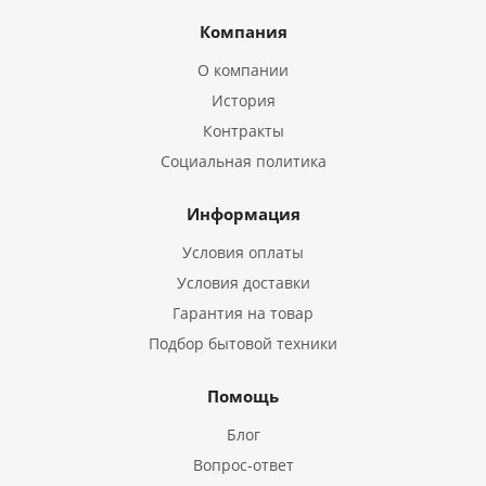
Компания
О компании
История
Контракты
Социальная политика
Информация
Условия оплаты
Условия доставки
Гарантия на товар
Подбор бытовой техники
Помощь
Блог
Вопрос-ответ