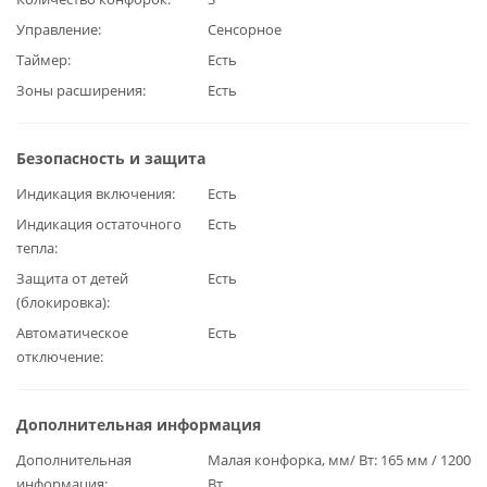
Управление
Сенсорное
Таймер
Есть
Зоны расширения
Есть
Безопасность и защита
Индикация включения
Есть
Индикация остаточного
Есть
тепла
Защита от детей
Есть
(блокировка)
Автоматическое
Есть
отключение
Дополнительная информация
Дополнительная
Малая конфорка, мм/ Вт: 165 мм / 1200
информация
Вт