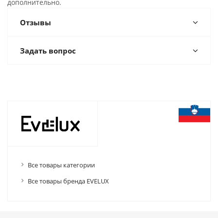
дополнительно.
Отзывы
Задать вопрос
Все товары категории
Все товары бренда EVELUX