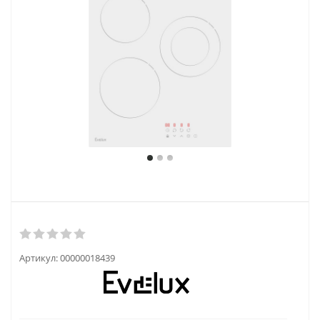
Артикул:
00000018439