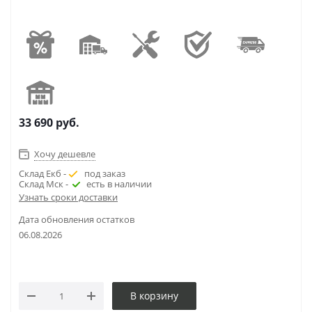
33 690
руб.
Хочу дешевле
Склад Екб -
под заказ
Склад Мск -
есть в наличии
Узнать сроки доставки
Дата обновления остатков
06.08.2026
В корзину