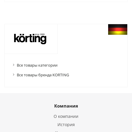
Все товары категории
Все товары бренда KORTING
Компания
О компании
История