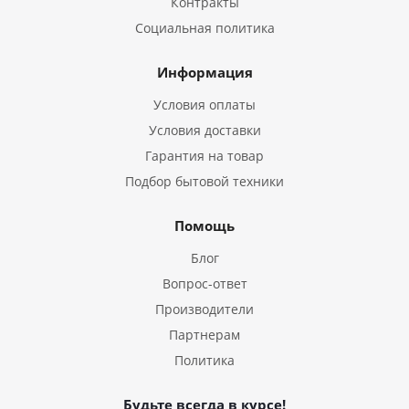
Контракты
Социальная политика
Информация
Условия оплаты
Условия доставки
Гарантия на товар
Подбор бытовой техники
Помощь
Блог
Вопрос-ответ
Производители
Партнерам
Политика
Будьте всегда в курсе!