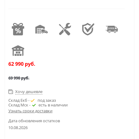
62 990
руб.
69 990
руб.
Хочу дешевле
Склад Екб -
под заказ
Склад Мск -
есть в наличии
Узнать сроки доставки
Дата обновления остатков
10.08.2026