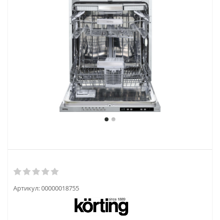
Артикул:
00000018755