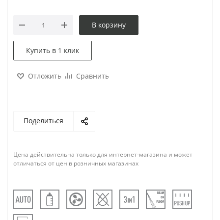
В корзину
Купить в 1 клик
Отложить
Сравнить
Поделиться
Цена действительна только для интернет-магазина и может
отличаться от цен в розничных магазинах