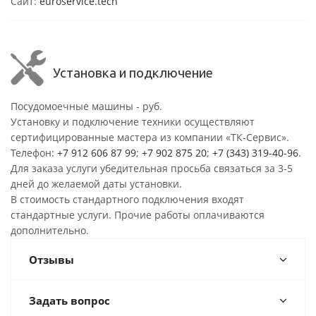
Сайт:
euroservice.tech
Установка и подключение
Посудомоечные машины - руб.
Установку и подключение техники осуществляют
сертифицированные мастера из компании «ТК-Сервис».
Телефон:
+7 912 606 87 99
;
+7 902 875 20
;
+7 (343) 319-40-96
.
Для заказа услуги убедительная просьба связаться за 3-5
дней до желаемой даты установки.
В стоимость стандартного подключения входят
стандартные услуги. Прочие работы оплачиваются
дополнительно.
Отзывы
Задать вопрос