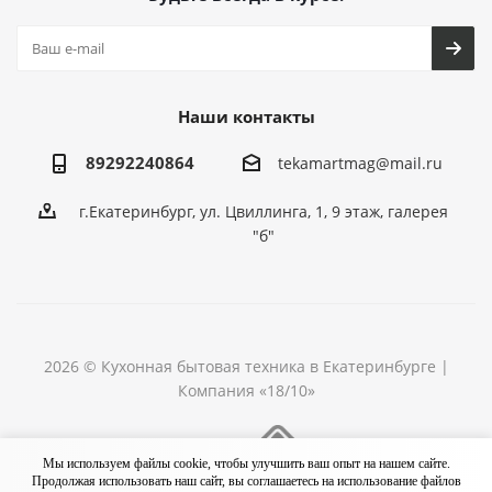
Наши контакты
89292240864
tekamartmag@mail.ru
г.Екатеринбург, ул. Цвиллинга, 1, 9 этаж, галерея
"б"
2026 © Кухонная бытовая техника в Екатеринбурге |
Компания «18/10»
Разработка сайта
Мы используем файлы cookie, чтобы улучшить ваш опыт на нашем сайте.
Продолжая использовать наш сайт, вы соглашаетесь на использование файлов