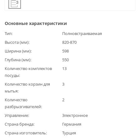
Основные характеристики
Тип
Полновстраиваемая
Высота (мм)
820-870
Ширина (мм)
598
Глубина (мм)
550
Количество комплектов
13
посуды
Количество корзин для
3
мытья
Количество
2
разбрызгивателей
Управление
Электронное
Страна бренда
Германия
Страна изготовитель
Турция