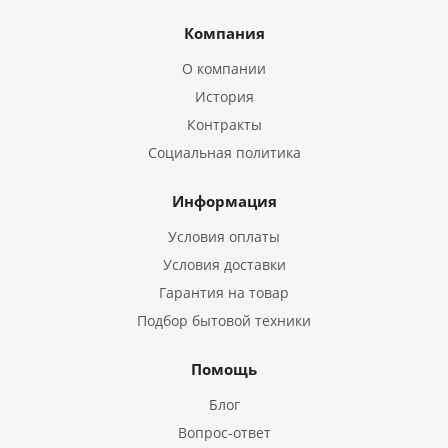
Компания
О компании
История
Контракты
Социальная политика
Информация
Условия оплаты
Условия доставки
Гарантия на товар
Подбор бытовой техники
Помощь
Блог
Вопрос-ответ