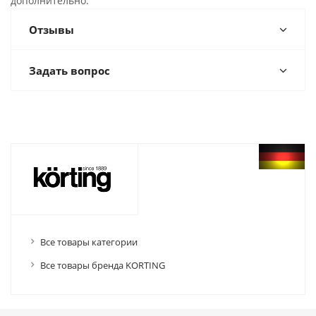
дополнительно.
Отзывы
Задать вопрос
Все товары категории
Все товары бренда KORTING