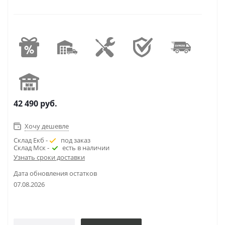
42 490
руб.
Хочу дешевле
Склад Екб -
под заказ
Склад Мск -
есть в наличии
Узнать сроки доставки
Дата обновления остатков
07.08.2026