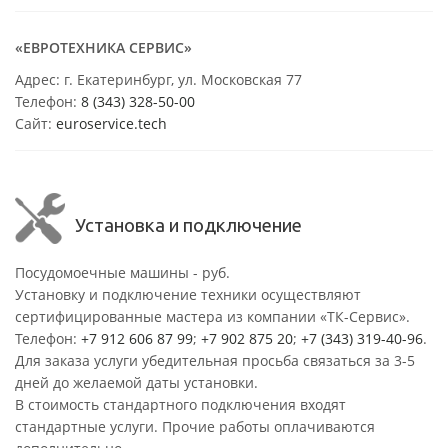
«ЕВРОТЕХНИКА СЕРВИС»
Адрес: г. Екатеринбург, ул. Московская 77
Телефон:
8 (343) 328-50-00
Сайт:
euroservice.tech
Установка и подключение
Посудомоечные машины - руб.
Установку и подключение техники осуществляют
сертифицированные мастера из компании «ТК-Сервис».
Телефон:
+7 912 606 87 99
;
+7 902 875 20
;
+7 (343) 319-40-96
.
Для заказа услуги убедительная просьба связаться за 3-5
дней до желаемой даты установки.
В стоимость стандартного подключения входят
стандартные услуги. Прочие работы оплачиваются