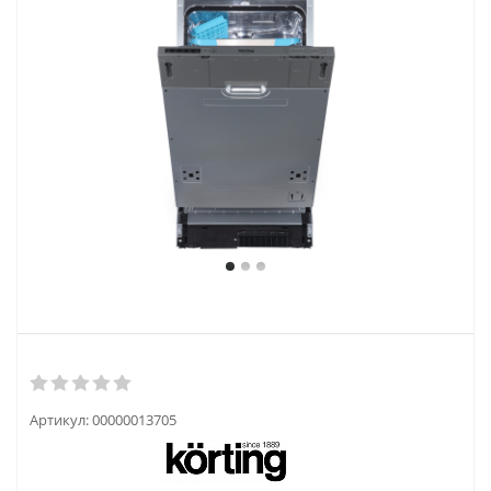
Артикул:
00000013705