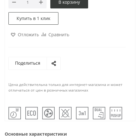
В корзину
Купить в 1 клик
Отложить
Сравнить
Поделиться
Цена действительна только для интернет-магазина и может
отличаться от цен в розничных магазинах
Основные характеристики