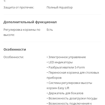
1
Защита от протечек
Полный Aquastop
Дополнительный функционал
Регулировка корзины по
Есть
высоте
Особенности
Особенности
• Электронное управление
• LED индикаторы
• Разбрызгиватели S-Form
• Переносная корзина для столовых
приборов
• Система регулировки высоты
корзин Easy Lift
• Держатель для бокалов
• Возможность дозагрузки посуды
• Возможность подключения к