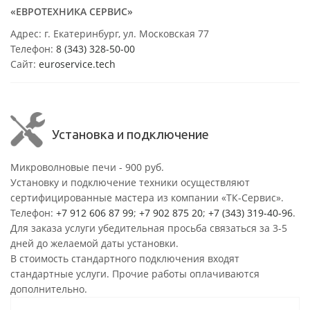
«ЕВРОТЕХНИКА СЕРВИС»
Адрес: г. Екатеринбург, ул. Московская 77
Телефон:
8 (343) 328-50-00
Сайт:
euroservice.tech
Установка и подключение
Микроволновые печи - 900 руб.
Установку и подключение техники осуществляют
сертифицированные мастера из компании «ТК-Сервис».
Телефон:
+7 912 606 87 99
;
+7 902 875 20
;
+7 (343) 319-40-96
.
Для заказа услуги убедительная просьба связаться за 3-5
дней до желаемой даты установки.
В стоимость стандартного подключения входят
стандартные услуги. Прочие работы оплачиваются
дополнительно.