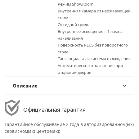
Режим ShowRoom
Внутренняя камера из нержавеющей
стали
Откидной гриль
Внутреннее освещение – 1 лампа
накаливания
Поверхность PLUS без поворотного
стола
Тангенциальная система охлаждения
Автоматическое отключение при
открытой дверце
Описание
Официальная гарантия
Гарантийное обслуживание 2 года в авторизированном(ых)
сервисном(ах) центре(ах):