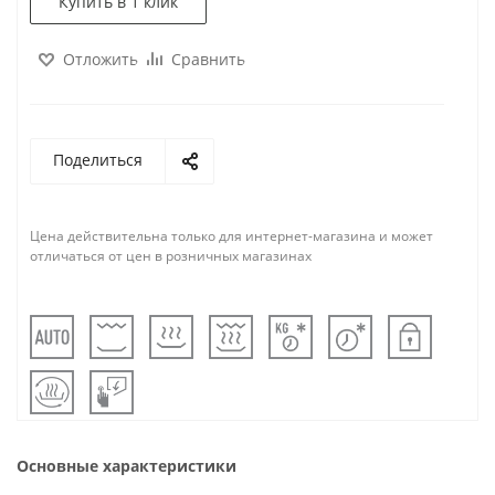
Купить в 1 клик
Отложить
Сравнить
Поделиться
Цена действительна только для интернет-магазина и может
отличаться от цен в розничных магазинах
Основные характеристики