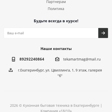
Партнерам
Политика
Будьте всегда в курсе!
Наши контакты
89292240864
tekamartmag@mail.ru
г.Екатеринбург, ул. Цвиллинга, 1, 9 этаж, галерея
"б"
2026 © Кухонная бытовая техника в Екатеринбурге |
Компания «18/10»