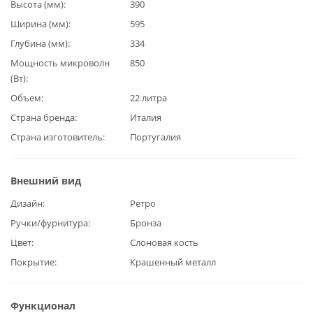
Высота (мм)
390
Ширина (мм)
595
Глубина (мм)
334
Мощность микроволн
850
(Вт)
Объем
22 литра
Страна бренда
Италия
Страна изготовитель
Португалия
Внешний вид
Дизайн
Ретро
Ручки/фурнитура
Бронза
Цвет
Слоновая кость
Покрытие
Крашенный металл
Функционал