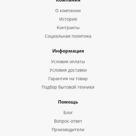
О компании
История
Контракты
Социальная политика
Информация
Условия оплаты
Условия доставки
Гарантия на товар
Подбор бытовой техники
Помощь
Блог
Вопрос-ответ
Производители