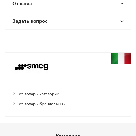
Отзывы
Задать вопрос
Все товары категории
Все товары бренда SMEG
Компания