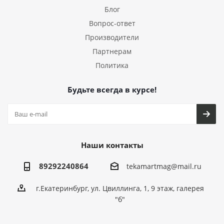
Блог
Вопрос-ответ
Производители
Партнерам
Политика
Будьте всегда в курсе!
Наши контакты
89292240864
tekamartmag@mail.ru
г.Екатеринбург, ул. Цвиллинга, 1, 9 этаж, галерея
"б"