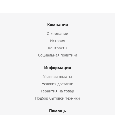
Компания
О компании
История
Контракты
Социальная политика
Информация
Условия оплаты
Условия доставки
Гарантия на товар
Подбор бытовой техники
Помощь