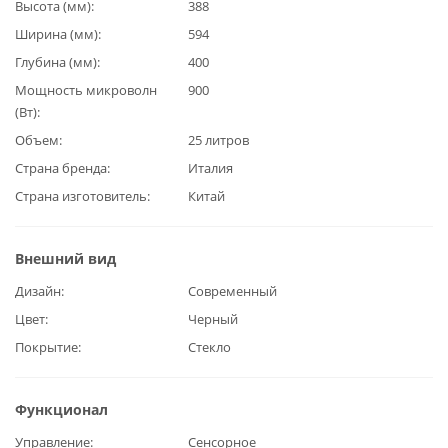
Высота (мм)
388
Ширина (мм)
594
Глубина (мм)
400
Мощность микроволн
900
(Вт)
Объем
25 литров
Страна бренда
Италия
Страна изготовитель
Китай
Внешний вид
Дизайн
Современный
Цвет
Черный
Покрытие
Стекло
Функционал
Управление
Сенсорное