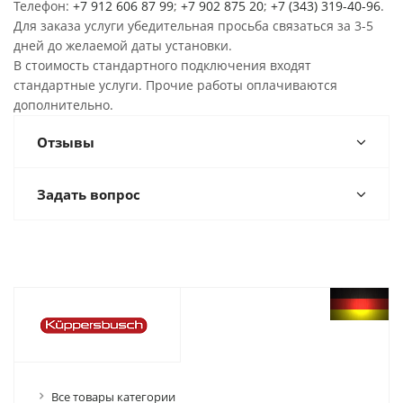
Телефон:
+7 912 606 87 99
;
+7 902 875 20
;
+7 (343) 319-40-96
.
Для заказа услуги убедительная просьба связаться за 3-5
дней до желаемой даты установки.
В стоимость стандартного подключения входят
стандартные услуги. Прочие работы оплачиваются
дополнительно.
Отзывы
Задать вопрос
Все товары категории