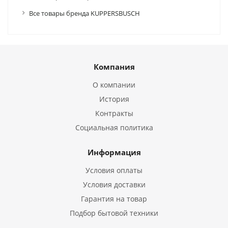
Все товары бренда KUPPERSBUSCH
Компания
О компании
История
Контракты
Социальная политика
Информация
Условия оплаты
Условия доставки
Гарантия на товар
Подбор бытовой техники