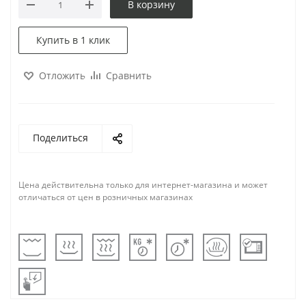
В корзину
Купить в 1 клик
Отложить
Сравнить
Поделиться
Цена действительна только для интернет-магазина и может
отличаться от цен в розничных магазинах