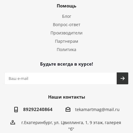
Помощь
Блог
Вопрос-ответ
Производители
Партнерам
Политика
Будьте всегда в курсе!
Наши контакты
89292240864
tekamartmag@mail.ru
г.Екатеринбург, ул. Цвиллинга, 1, 9 этаж, галерея
"б"