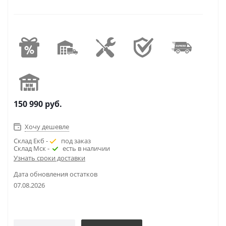
150 990
руб.
Хочу дешевле
Склад Екб -
под заказ
Склад Мск -
есть в наличии
Узнать сроки доставки
Дата обновления остатков
07.08.2026