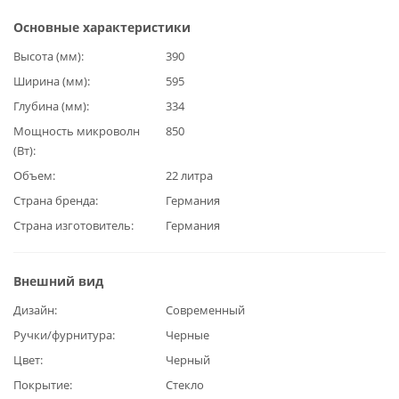
Основные характеристики
Высота (мм)
390
Ширина (мм)
595
Глубина (мм)
334
Мощность микроволн
850
(Вт)
Объем
22 литра
Страна бренда
Германия
Страна изготовитель
Германия
Внешний вид
Дизайн
Современный
Ручки/фурнитура
Черные
Цвет
Черный
Покрытие
Стекло