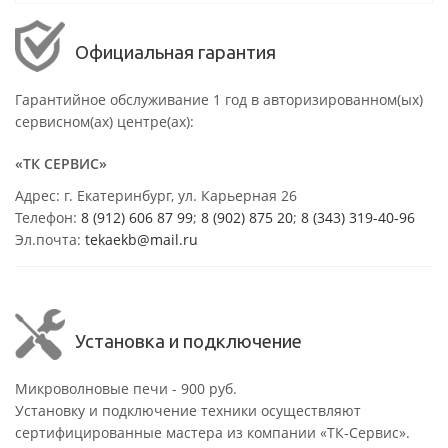
Официальная гарантия
Гарантийное обслуживание 1 год в авторизированном(ых)
сервисном(ах) центре(ах):
«ТК СЕРВИС»
Адрес: г. Екатеринбург, ул. Карьерная 26
Телефон:
8 (912) 606 87 99
;
8 (902) 875 20
;
8
(343) 319-40-96
Эл.почта:
tekaekb@mail.ru
Установка и подключение
Микроволновые печи - 900 руб.
Установку и подключение техники осуществляют
сертифицированные мастера из компании «ТК-Сервис».