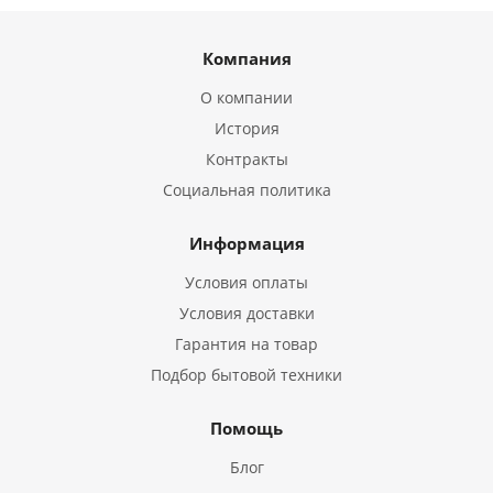
Компания
О компании
История
Контракты
Социальная политика
Информация
Условия оплаты
Условия доставки
Гарантия на товар
Подбор бытовой техники
Помощь
Блог