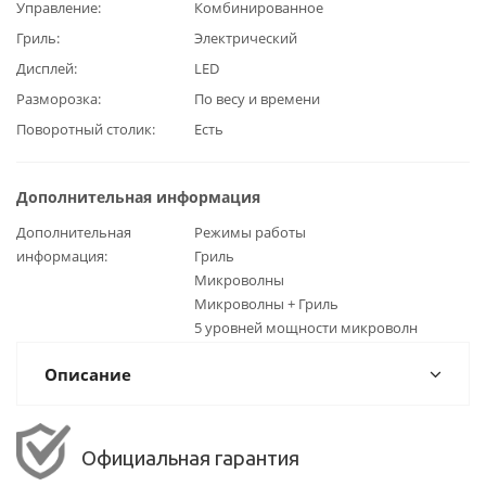
Управление
Комбинированное
Гриль
Электрический
Дисплей
LED
Разморозка
По весу и времени
Поворотный столик
Есть
Дополнительная информация
Дополнительная
Режимы работы
информация
Гриль
Микроволны
Микроволны + Гриль
5 уровней мощности микроволн
Описание
Официальная гарантия