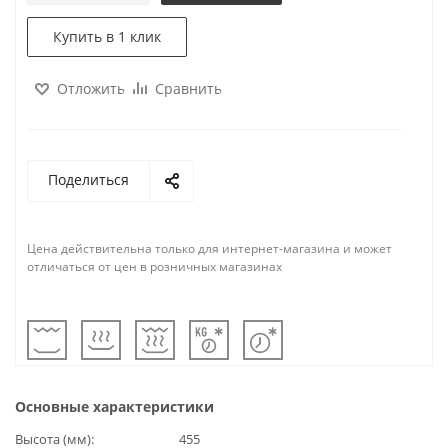
Купить в 1 клик
Отложить
Сравнить
Поделиться
Цена действительна только для интернет-магазина и может
отличаться от цен в розничных магазинах
Основные характеристики
Высота (мм)
455