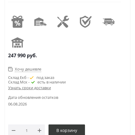
247 990
руб.
Хочу дешевле
Склад Екб -
под заказ
Склад Мск -
есть в наличии
Узнать сроки доставки
Дата обновления остатков
06.08.2026
В корзину