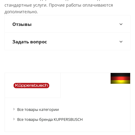
стандартные услуги. Прочие работы оплачиваются
дополнительно.
Отзывы
Задать вопрос
Все товары категории
Все товары бренда KUPPERSBUSCH