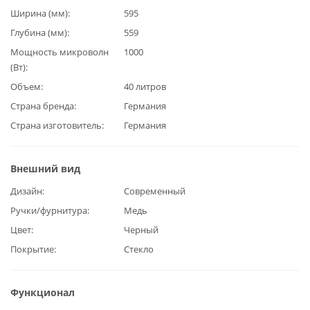
Ширина (мм)
595
Глубина (мм)
559
Мощность микроволн
1000
(Вт)
Объем
40 литров
Страна бренда
Германия
Страна изготовитель
Германия
Внешний вид
Дизайн
Современный
Ручки/фурнитура
Медь
Цвет
Черный
Покрытие
Стекло
Функционал