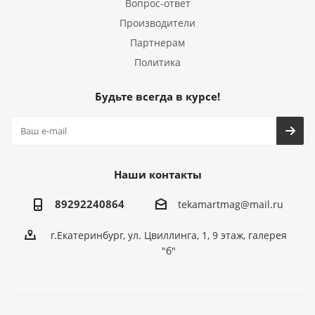
Вопрос-ответ
Производители
Партнерам
Политика
Будьте всегда в курсе!
Наши контакты
89292240864
tekamartmag@mail.ru
г.Екатеринбург, ул. Цвиллинга, 1, 9 этаж, галерея
"б"