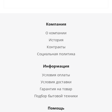
Компания
О компании
История
Контракты
Социальная политика
Информация
Условия оплаты
Условия доставки
Гарантия на товар
Подбор бытовой техники
Помощь