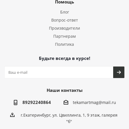
Помощь
Блог
Вопрос-ответ
Производители
Партнерам
Политика
Будьте всегда в курсе!
Наши контакты
89292240864
tekamartmag@mail.ru
г.Екатеринбург, ул. Цвиллинга, 1, 9 этаж, галерея
"б"