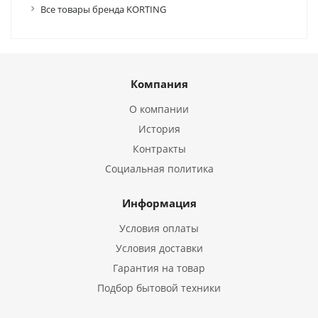
Все товары бренда KORTING
Компания
О компании
История
Контракты
Социальная политика
Информация
Условия оплаты
Условия доставки
Гарантия на товар
Подбор бытовой техники