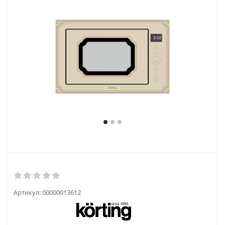
Артикул:
00000013612