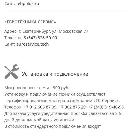
Сайт:
tehpolus.ru
«ЕВРОТЕХНИКА СЕРВИС»
Адрес: г. Екатеринбург, ул. Московская 77
Телефон:
8 (343) 328-50-00
Сайт:
euroservice.tech
Установка и подключение
Микроволновые печи - 900 руб.
Установку и подключение техники осуществляют
сертифицированные мастера из компании «ТК-Сервис».
Телефон:
+7 912 606 87 99
;
+7 902 875 20
;
+7 (343) 319-40-96
.
Для заказа услуги убедительная просьба связаться за 3-5
дней до желаемой даты установки.
В стоимость стандартного подключения входят