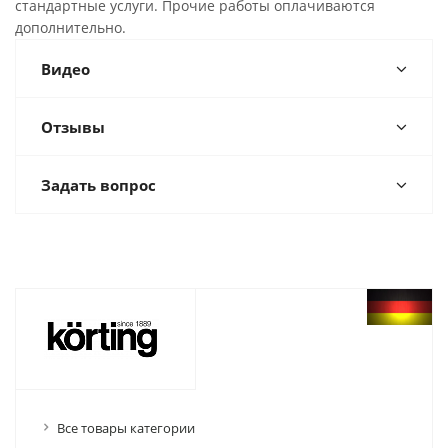
стандартные услуги. Прочие работы оплачиваются
дополнительно.
Видео
Отзывы
Задать вопрос
Все товары категории