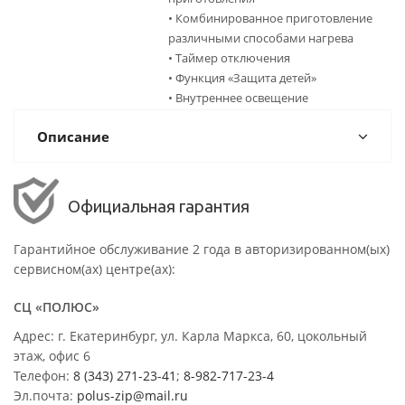
• Комбинированное приготовление
различными способами нагрева
• Таймер отключения
• Функция «Защита детей»
• Внутреннее освещение
Описание
Официальная гарантия
Гарантийное обслуживание 2 года в авторизированном(ых)
сервисном(ах) центре(ах):
СЦ «ПОЛЮС»
Адрес: г. Екатеринбург, ул. Карла Маркса, 60, цокольный
этаж, офис 6
Телефон:
8 (343) 271-23-41
;
8-982-717-23-4
Эл.почта:
polus-zip@mail.ru