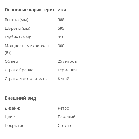
Основные характеристики
Высота (мм)
388
Ширина (мм)
595
Глубина (мм)
410
Мощность микроволн
900
(Вт)
Объем
25 литров
Страна бренда
Германия
Страна изготовитель
Китай
Внешний вид
Дизайн
Ретро
Цвет
Бежевый
Покрытие
Стекло