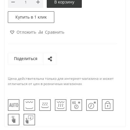
В корзину
Купить в 1 клик
Отложить
Сравнить
Поделиться
Цена действительна только для интернет-магазина и может
отличаться от цен в розничных магазинах