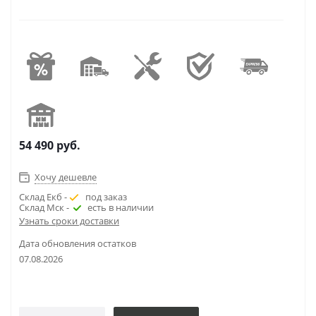
54 490
руб.
Хочу дешевле
Склад Екб -
под заказ
Склад Мск -
есть в наличии
Узнать сроки доставки
Дата обновления остатков
07.08.2026