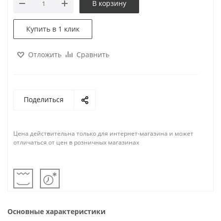
В корзину
Купить в 1 клик
Отложить
Сравнить
Поделиться
Цена действительна только для интернет-магазина и может
отличаться от цен в розничных магазинах
Основные характеристики