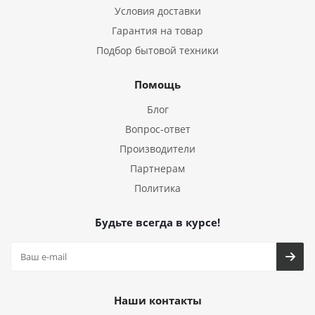
Условия доставки
Гарантия на товар
Подбор бытовой техники
Помощь
Блог
Вопрос-ответ
Производители
Партнерам
Политика
Будьте всегда в курсе!
Наши контакты