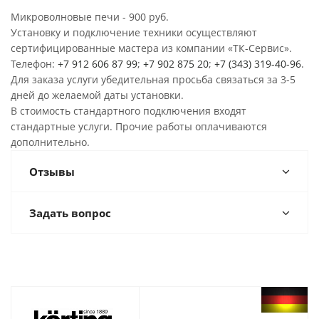
Микроволновые печи - 900 руб.
Установку и подключение техники осуществляют
сертифицированные мастера из компании «ТК-Сервис».
Телефон:
+7 912 606 87 99
;
+7 902 875 20
;
+7 (343) 319-40-96
.
Для заказа услуги убедительная просьба связаться за 3-5
дней до желаемой даты установки.
В стоимость стандартного подключения входят
стандартные услуги. Прочие работы оплачиваются
дополнительно.
Отзывы
Задать вопрос