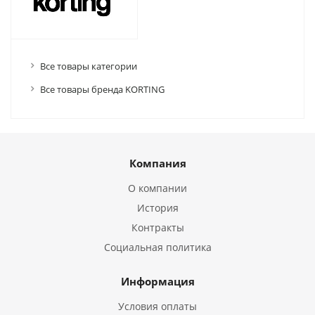
Все товары категории
Все товары бренда KORTING
Компания
О компании
История
Контракты
Социальная политика
Информация
Условия оплаты