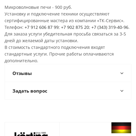
Микроволновые печи - 900 руб.
Установку и подключение техники осуществляют
сертифицированные мастера из компании «ТК-Сервис».
Телефон:
+7 912 606 87 99
;
+7 902 875 20
;
+7 (343) 319-40-96
.
Для заказа услуги убедительная просьба связаться за 3-5
дней до желаемой даты установки.
В стоимость стандартного подключения входят
стандартные услуги. Прочие работы оплачиваются
дополнительно.
Отзывы
Задать вопрос