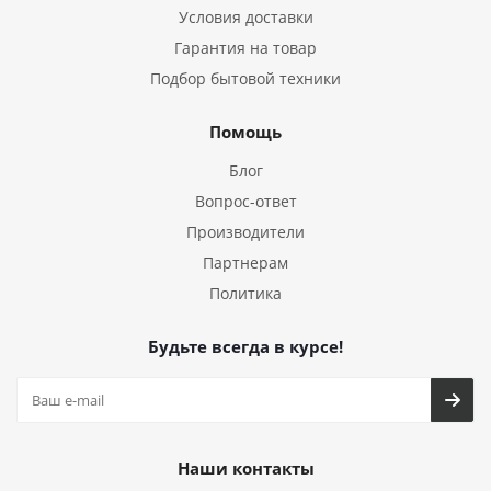
Условия доставки
Гарантия на товар
Подбор бытовой техники
Помощь
Блог
Вопрос-ответ
Производители
Партнерам
Политика
Будьте всегда в курсе!
Наши контакты