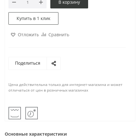
В корзину
Купить в 1 клик
Отложить
Сравнить
Поделиться
Цена действительна только для интернет-магазина и может
отличаться от цен в розничных магазинах
Основные характеристики