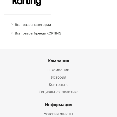
Все товары категории
Все товары бренда KORTING
Компания
О компании
История
Контракты
Социальная политика
Информация
Условия оплаты