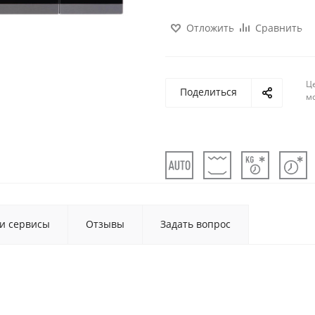
Отложить
Сравнить
Ц
Поделиться
м
 и сервисы
Отзывы
Задать вопрос