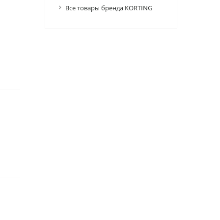
Все товары бренда KORTING