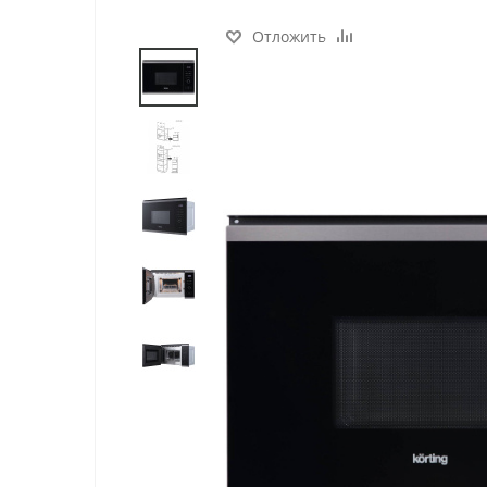
Отложить