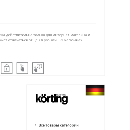
ена действительна только для интернет-магазина и
ожет отличаться от цен в розничных магазинах
Все товары категории