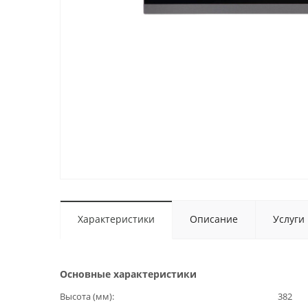
Характеристики
Описание
Услуги
Основные характеристики
Высота (мм)
382