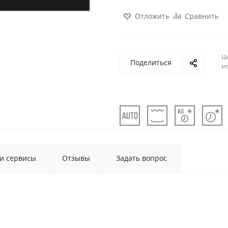
Отложить
Сравнить
Ц
Поделиться
м
 и сервисы
Отзывы
Задать вопрос