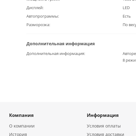
Дисплей
LED
Автопрограммы
Есть
Разморозка
По вес
Дополнительная информация
Дополнительная информация
Автор
8 режи
Компания
Информация
О компании
Условия оплаты
История
Условия доставки