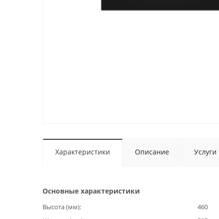
Характеристики
Описание
Услуги
Основные характеристики
Высота (мм)
460