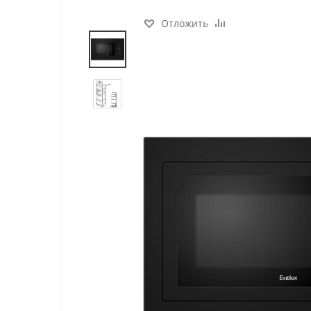
Отложить