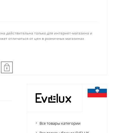
ена действительна только для интернет-магазина и
ожет отличаться от цен в розничных магазинах
Все товары категории