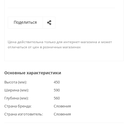
Поделиться
Цена действительна только для интернет-магазина и может
отличаться от цен в розничных магазинах
Основные характеристики
Высота (мм)
450
Ширина (мм)
590
Глубина (мм)
560
Страна бренда
Словения
Страна изготовитель
Словения