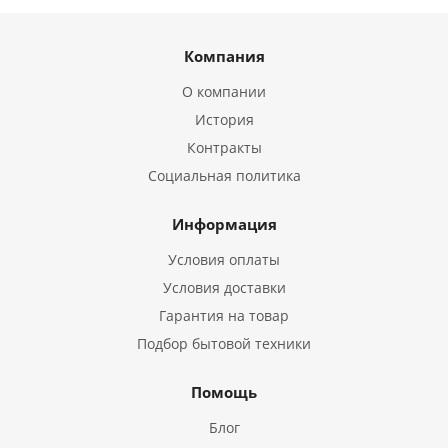
Компания
О компании
История
Контракты
Социальная политика
Информация
Условия оплаты
Условия доставки
Гарантия на товар
Подбор бытовой техники
Помощь
Блог