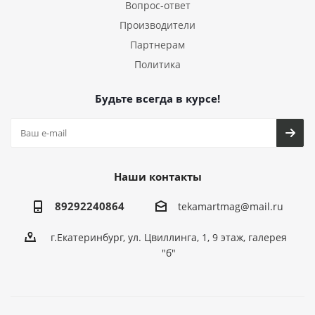
Вопрос-ответ
Производители
Партнерам
Политика
Будьте всегда в курсе!
Наши контакты
89292240864
tekamartmag@mail.ru
г.Екатеринбург, ул. Цвиллинга, 1, 9 этаж, галерея
"б"