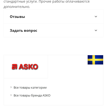
стандартные услуги. Прочие работы оплачиваются
дополнительно.
Отзывы
Задать вопрос
Все товары категории
Все товары бренда ASKO