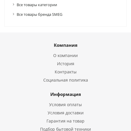
Все товары категории
Все товары бренда SMEG
Компания
О компании
История
Контракты
Социальная политика
Информация
Условия оплаты
Условия доставки
Гарантия на товар
Подбор бытовой техники