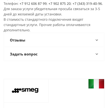
Телефон:
+7 912 606 87 99
;
+7 902 875 20
;
+7 (343) 319-40-96
.
Для заказа услуги убедительная просьба связаться за 3-5
дней до желаемой даты установки.
В стоимость стандартного подключения входят
стандартные услуги. Прочие работы оплачиваются
дополнительно.
Отзывы
Задать вопрос