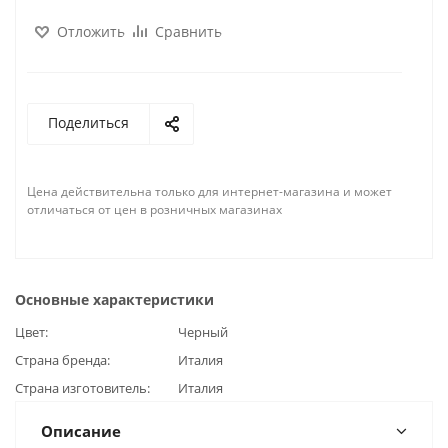
Отложить
Сравнить
Поделиться
Цена действительна только для интернет-магазина и может
отличаться от цен в розничных магазинах
Основные характеристики
Цвет
Черный
Страна бренда
Италия
Страна изготовитель
Италия
Описание