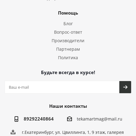
Помощь
Блог
Вопрос-ответ
Производители
Партнерам
Политика
Будьте всегда в курсе!
Наши контакты
89292240864
tekamartmag@mail.ru
г.Екатеринбург, ул. Цвиллинга, 1, 9 этаж, галерея