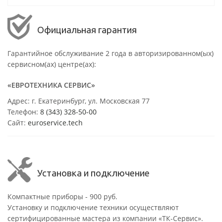
Официальная гарантия
Гарантийное обслуживание 2 года в авторизированном(ых)
сервисном(ах) центре(ах):
«ЕВРОТЕХНИКА СЕРВИС»
Адрес: г. Екатеринбург, ул. Московская 77
Телефон:
8 (343) 328-50-00
Сайт:
euroservice.tech
Установка и подключение
Компактные приборы - 900 руб.
Установку и подключение техники осуществляют
сертифицированные мастера из компании «ТК-Сервис».