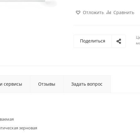
Отложить
Сравнить
Ц
Поделиться
м
 и сервисы
Отзывы
Задать вопрос
ваемая
тическая зерновая