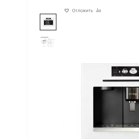
Отложить