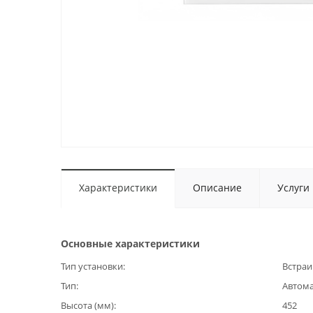
Характеристики
Описание
Услуги
Основные характеристики
Тип установки
Встраи
Тип
Автома
Высота (мм)
452