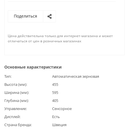
Поделиться
Цена действительна только для интернет-магазина и может
отличаться от цен в розничных магазинах
Основные характеристики
Тип
Автоматическая зерновая
Высота (мм)
455
Ширина (мм)
595
Глубина (мм)
405
Управление
Сенсорное
Дисплей
Есть
Страна бренда
Швеция