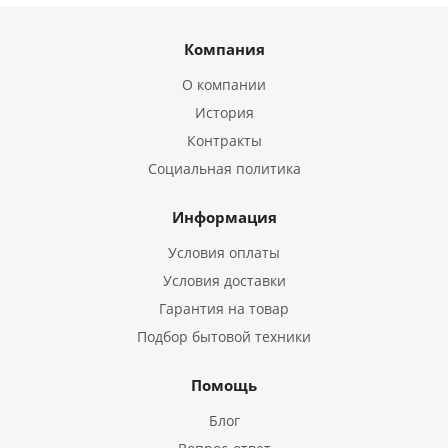
Компания
О компании
История
Контракты
Социальная политика
Информация
Условия оплаты
Условия доставки
Гарантия на товар
Подбор бытовой техники
Помощь
Блог