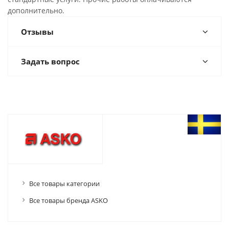
дополнительно.
Отзывы
Задать вопрос
Все товары категории
Все товары бренда ASKO