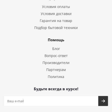
Условия оплаты
Условия доставки
Гарантия на товар
Подбор бытовой техники
Помощь
Блог
Вопрос-ответ
Производители
Партнерам
Политика
Будьте всегда в курсе!