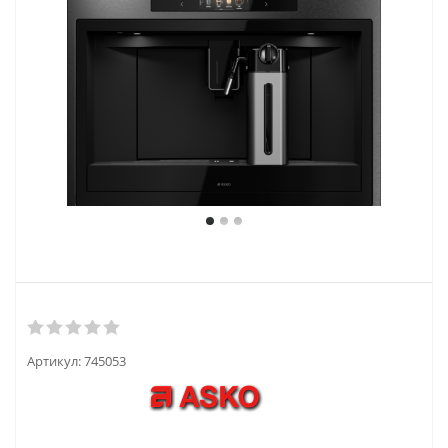
Артикул:
745053