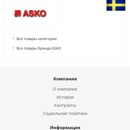
Все товары категории
Все товары бренда ASKO
Компания
О компании
История
Контракты
Социальная политика
Информация