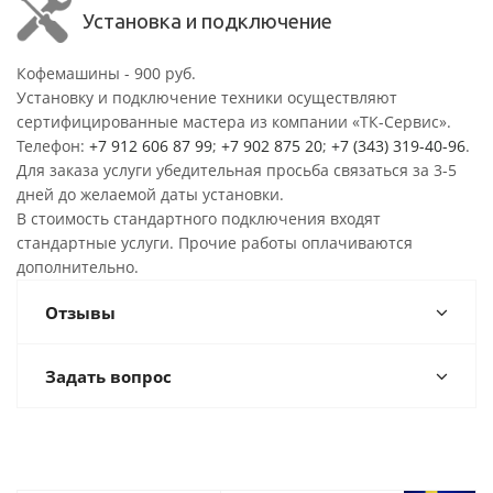
Установка и подключение
Кофемашины - 900 руб.
Установку и подключение техники осуществляют
сертифицированные мастера из компании «ТК-Сервис».
Телефон:
+7 912 606 87 99
;
+7 902 875 20
;
+7 (343) 319-40-96
.
Для заказа услуги убедительная просьба связаться за 3-5
дней до желаемой даты установки.
В стоимость стандартного подключения входят
стандартные услуги. Прочие работы оплачиваются
дополнительно.
Отзывы
Задать вопрос