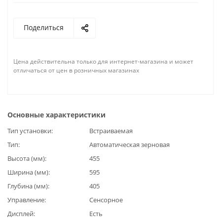
Поделиться
Цена действительна только для интернет-магазина и может
отличаться от цен в розничных магазинах
Основные характеристики
Тип установки
Встраиваемая
Тип
Автоматическая зерновая
Высота (мм)
455
Ширина (мм)
595
Глубина (мм)
405
Управление
Сенсорное
Дисплей
Есть