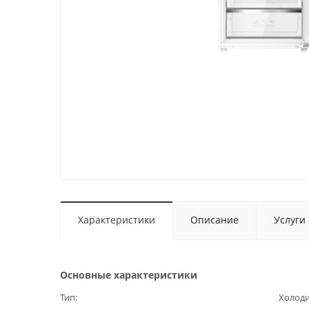
Характеристики
Описание
Услуги
Основные характеристики
Тип
Холод