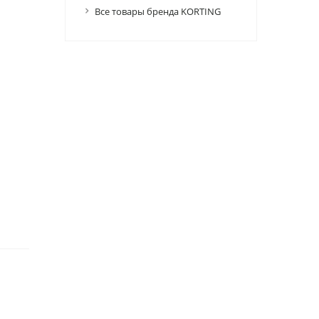
Все товары бренда KORTING