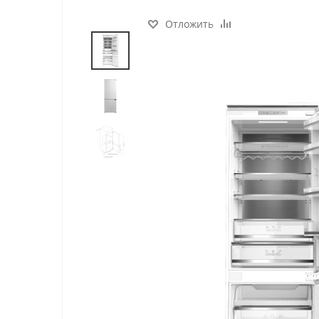
Отложить