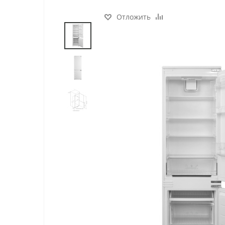
Отложить