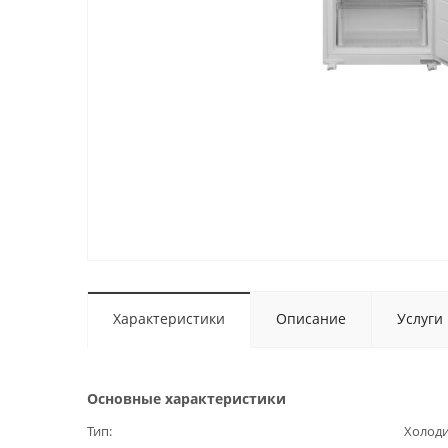
Характеристики
Описание
Услуги
Основные характеристики
Тип
Холод