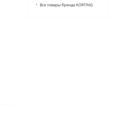
Все товары бренда KORTING