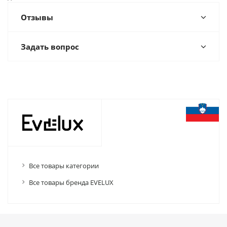
Отзывы
Задать вопрос
Все товары категории
Все товары бренда EVELUX