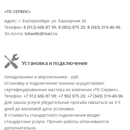
«ТК СЕРВИС»
Адрес: г. Екатеринбург, ул. Карьерная 26
Телефон:
8 (912) 606 87 99
;
8 (902) 875 20
;
8
(343) 319-40-96
Эл.почта:
tekaekb@mail.ru
Установка и подключение
Холодильники и морозильники - руб.
Установку и подключение техники осуществляют
сертифицированные мастера из компании «ТК-Сервис».
Телефон:
+7 912 606 87 99
;
+7 902 875 20
;
+7 (343) 319-40-96
.
Для заказа услуги убедительная просьба связаться за 3-5
дней до желаемой даты установки.
В стоимость стандартного подключения входят
стандартные услуги. Прочие работы оплачиваются
дополнительно.