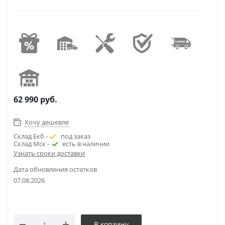
62 990
руб.
Хочу дешевле
Склад Екб -
под заказ
Склад Мск -
есть в наличии
Узнать сроки доставки
Дата обновления остатков
07.08.2026
В корзину