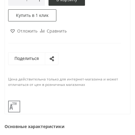
Купить в 1 клик
Отложить
Сравнить
Поделиться
Цена действительна только для интернет-магазина и может
отличаться от цен в розничных магазинах
Основные характеристики