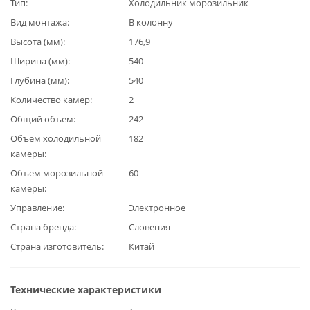
Тип
Холодильник морозильник
Вид монтажа
В колонну
Высота (мм)
176,9
Ширина (мм)
540
Глубина (мм)
540
Количество камер
2
Общий объем
242
Объем холодильной
182
камеры
Объем морозильной
60
камеры
Управление
Электронное
Страна бренда
Словения
Страна изготовитель
Китай
Технические характеристики