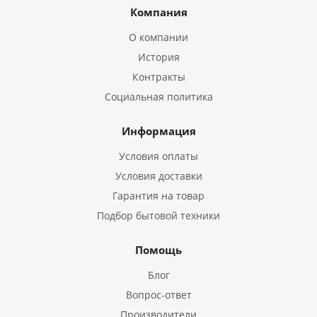
Компания
О компании
История
Контракты
Социальная политика
Информация
Условия оплаты
Условия доставки
Гарантия на товар
Подбор бытовой техники
Помощь
Блог
Вопрос-ответ
Производители