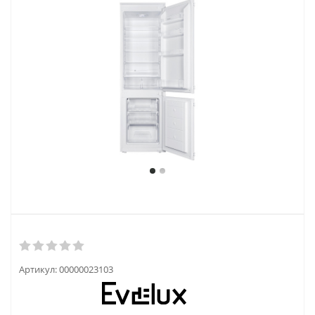
Артикул:
00000023103