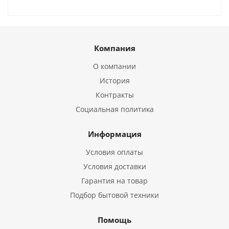
Компания
О компании
История
Контракты
Социальная политика
Информация
Условия оплаты
Условия доставки
Гарантия на товар
Подбор бытовой техники
Помощь