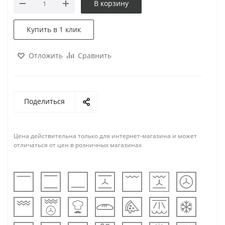
В корзину
Купить в 1 клик
Отложить
Сравнить
Поделиться
Цена действительна только для интернет-магазина и может
отличаться от цен в розничных магазинах