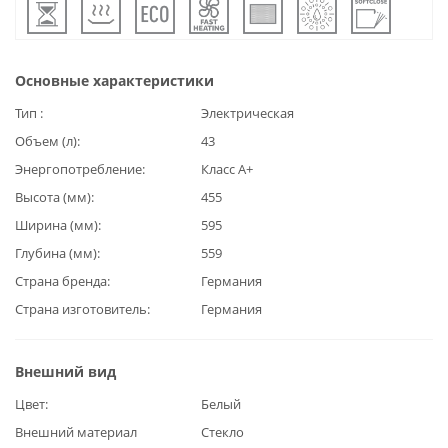
Основные характеристики
Тип
Электрическая
Объем (л)
43
Энергопотребление
Класс А+
Высота (мм)
455
Ширина (мм)
595
Глубина (мм)
559
Страна бренда
Германия
Страна изготовитель
Германия
Внешний вид
Цвет
Белый
Внешний материал
Стекло