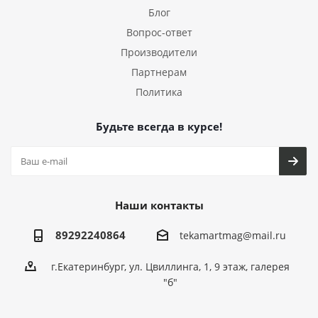
Блог
Вопрос-ответ
Производители
Партнерам
Политика
Будьте всегда в курсе!
Наши контакты
89292240864
tekamartmag@mail.ru
г.Екатеринбург, ул. Цвиллинга, 1, 9 этаж, галерея
"б"