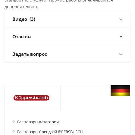
дополнительно.
Видео
(3)
Отзывы
Задать вопрос
Все товары категории
Все товары бренда KUPPERSBUSCH