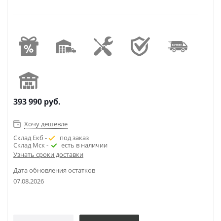
393 990
руб.
Хочу дешевле
Склад Екб -
под заказ
Склад Мск -
есть в наличии
Узнать сроки доставки
Дата обновления остатков
07.08.2026