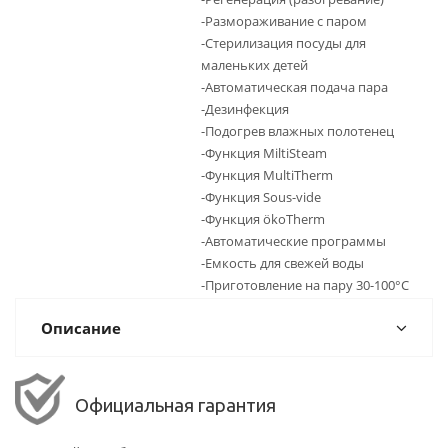
-Размораживание с паром
-Стерилизация посуды для
маленьких детей
-Автоматическая подача пара
-Дезинфекция
-Подогрев влажных полотенец
-Функция MiltiSteam
-Функция MultiTherm
-Функция Sous-vide
-Функция ökoTherm
-Автоматические программы
-Емкость для свежей воды
-Приготовление на пару 30-100°С
Описание
Официальная гарантия