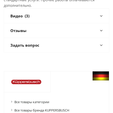
дополнительно.
Видео
(3)
Отзывы
Задать вопрос
Все товары категории
Все товары бренда KUPPERSBUSCH