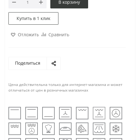
В корзину
Купить в 1 клик
Отложить
Сравнить
Поделиться
Цена действительна только для интернет-магазина и может
отличаться от цен в розничных магазинах