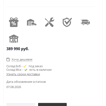
389 990
руб.
Хочу дешевле
Склад Екб -
под заказ
Склад Мск -
есть в наличии
Узнать сроки доставки
Дата обновления остатков
07.08.2026