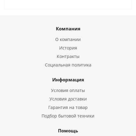
Компания
О компании
История
Контракты
Социальная политика
Информация
Условия оплаты
Условия доставки
Гарантия на товар
Подбор бытовой техники
Помощь