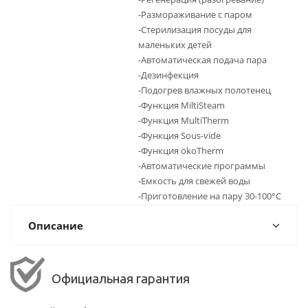
-Размораживание с паром
-Стерилизация посуды для
маленьких детей
-Автоматическая подача пара
-Дезинфекция
-Подогрев влажных полотенец
-Функция MiltiSteam
-Функция MultiTherm
-Функция Sous-vide
-Функция ökoTherm
-Автоматические программы
-Емкость для свежей воды
-Приготовление на пару 30-100°С
Описание
Официальная гарантия