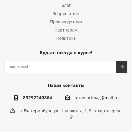
Блог
Вопрос-ответ
Производители
Партнерам
Политика
Будьте всегда в курсе!
Наши контакты
89292240864
tekamartmag@mail.ru
г.Екатеринбург, ул. Цвиллинга, 1, 9 этаж, галерея
"б"