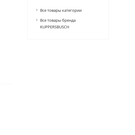
Все товары категории
Все товары бренда
KUPPERSBUSCH