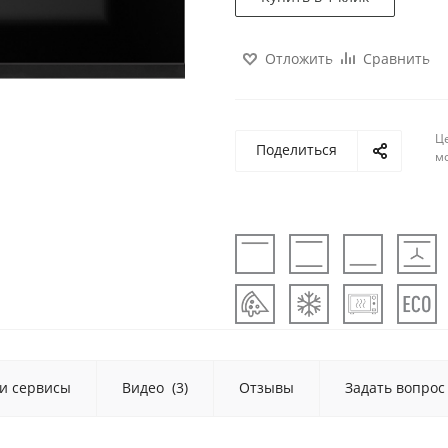
Отложить
Сравнить
Ц
Поделиться
м
 и сервисы
Видео
(3)
Отзывы
Задать вопрос