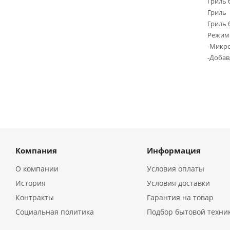
Гриль
Гриль
Гриль 
Режим
-Микр
-Добав
Компания
Информация
О компании
Условия оплаты
История
Условия доставки
Контракты
Гарантия на товар
Социальная политика
Подбор бытовой техни