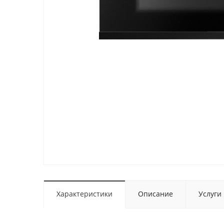
Характеристики
Описание
Услуги