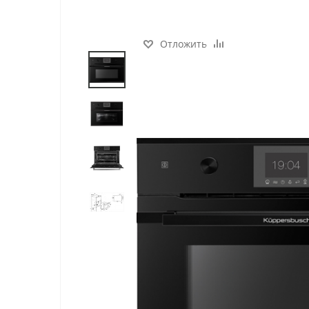
Отложить