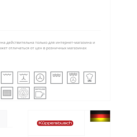
ена действительна только для интернет-магазина и
ожет отличаться от цен в розничных магазинах