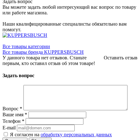
Задать вопрос
Вы можете задать любой интересующий вас вопрос по товару
или работе магазина.
Наши квалифицированные специалисты обязательно вам
помогут.
Все товары категории
Все товары бренда KUPPERSBUSCH
У данного товара нет отзывов. Станьте
Оставить отзыв
первым, кто оставил отзыв об этом товаре!
Задать вопрос
Вопрос
*
Ваше имя
*
Телефон
*
E-mail
Я согласен на
обработку персональных данных