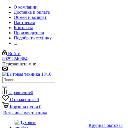
О компании
Доставка и оплата
Обмен и возврат
Партнерам
Контакты
Производители
Подобрать технику
...
Войти
89292240864
Перезвоните мне
Сравнение
0
Отложенные
0
Корзина
пуста
0
Встраиваемая техника
Крупная бытовая