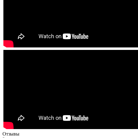
Отзывы