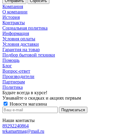
Сбросить
Компания
О компании
История
Контракты
Социальная политика
Информация
Условия оплаты
Условия доставки
Гарантия на товар
Подбор бытовой техники
Помощь
Блог
Вопрос-ответ
Производители
Партнерам
Политика
Будьте всегда в курсе!
Узнавайте о скидках и акциях первым
Новости магазина
Наши контакты
89292240864
tekamartmag@mail.ru