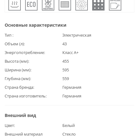
Основные характеристики
Тип
Электрическая
Объем (л)
43
Энергопотребление
Класс А+
Высота (мм)
455
Ширина (мм)
595
Глубина (мм)
559
Страна бренда
Германия
Страна изготовитель
Германия
Внешний вид
Цвет
Белый
Внешний материал
Стекло