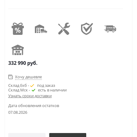
332 990
руб.
Хочу дешевле
Склад Екб -
под заказ
Склад Мск -
есть в наличии
Узнать сроки доставки
Дата обновления остатков
07.08.2026