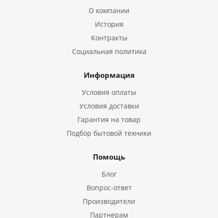
О компании
История
Контракты
Социальная политика
Информация
Условия оплаты
Условия доставки
Гарантия на товар
Подбор бытовой техники
Помощь
Блог
Вопрос-ответ
Производители
Партнерам