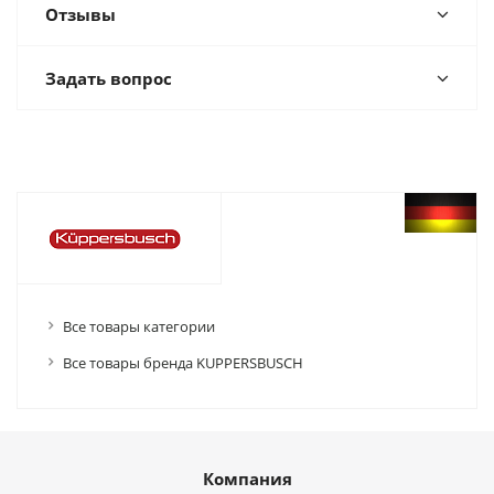
Отзывы
Задать вопрос
Все товары категории
Все товары бренда KUPPERSBUSCH
Компания