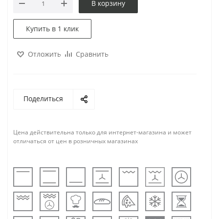
В корзину
Купить в 1 клик
Отложить
Сравнить
Поделиться
Цена действительна только для интернет-магазина и может
отличаться от цен в розничных магазинах