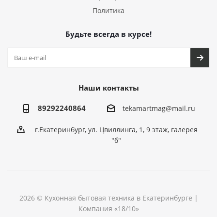
Политика
Будьте всегда в курсе!
Наши контакты
89292240864
tekamartmag@mail.ru
г.Екатеринбург, ул. Цвиллинга, 1, 9 этаж, галерея
"б"
2026 © Кухонная бытовая техника в Екатеринбурге |
Компания «18/10»