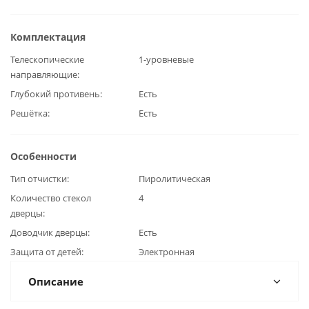
Комплектация
Телескопические
1-уровневые
направляющие
Глубокий противень
Есть
Решётка
Есть
Особенности
Тип отчистки
Пиролитическая
Количество стекол
4
дверцы
Доводчик дверцы
Есть
Защита от детей
Электронная
Описание