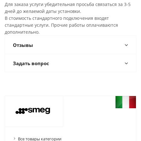
Для заказа услуги убедительная просьба связаться за 3-5
дней до желаемой даты установки.
В стоимость стандартного подключения входят
стандартные услуги. Прочие работы оплачиваются
дополнительно.
Отзывы
Задать вопрос
Все товары категории