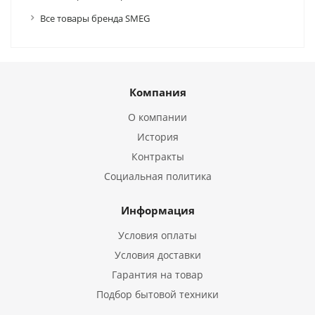
Все товары бренда SMEG
Компания
О компании
История
Контракты
Социальная политика
Информация
Условия оплаты
Условия доставки
Гарантия на товар
Подбор бытовой техники