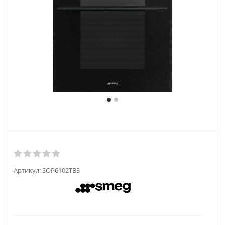
Артикул:
SOP6102TB3