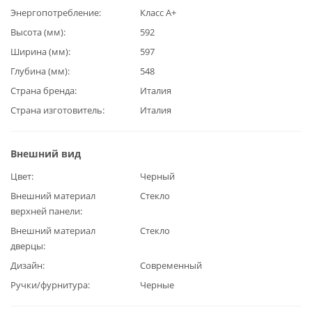
Энергопотребление
Класс А+
Высота (мм)
592
Ширина (мм)
597
Глубина (мм)
548
Страна бренда
Италия
Страна изготовитель
Италия
Внешний вид
Цвет
Черный
Внешний материал
Стекло
верхней панели
Внешний материал
Стекло
дверцы
Дизайн
Современный
Ручки/фурнитура
Черные