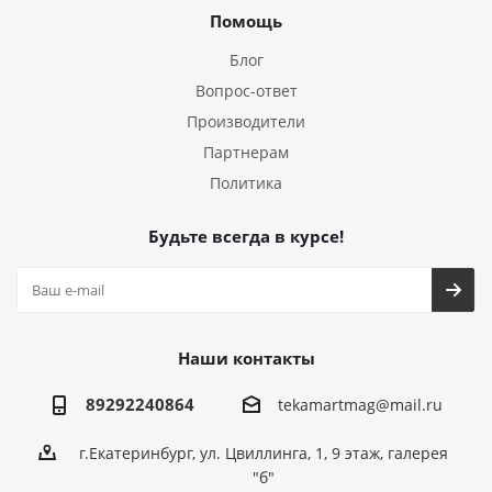
Помощь
Блог
Вопрос-ответ
Производители
Партнерам
Политика
Будьте всегда в курсе!
Наши контакты
89292240864
tekamartmag@mail.ru
г.Екатеринбург, ул. Цвиллинга, 1, 9 этаж, галерея
"б"