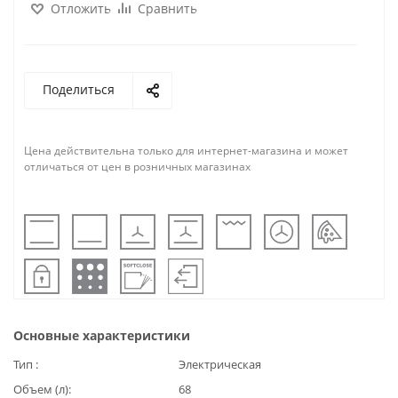
Отложить
Сравнить
Поделиться
Цена действительна только для интернет-магазина и может
отличаться от цен в розничных магазинах
Основные характеристики
Тип
Электрическая
Объем (л)
68