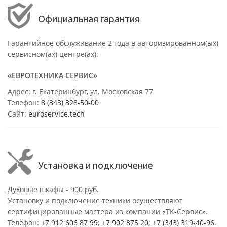
Официальная гарантия
Гарантийное обслуживание 2 года в авторизированном(ых)
сервисном(ах) центре(ах):
«ЕВРОТЕХНИКА СЕРВИС»
Адрес: г. Екатеринбург, ул. Московская 77
Телефон:
8 (343) 328-50-00
Сайт:
euroservice.tech
Установка и подключение
Духовые шкафы - 900 руб.
Установку и подключение техники осуществляют
сертифицированные мастера из компании «ТК-Сервис».
Телефон:
+7 912 606 87 99
;
+7 902 875 20
;
+7 (343) 319-40-96
.