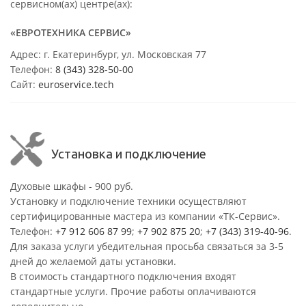
сервисном(ах) центре(ах):
«ЕВРОТЕХНИКА СЕРВИС»
Адрес: г. Екатеринбург, ул. Московская 77
Телефон:
8 (343) 328-50-00
Сайт:
euroservice.tech
Установка и подключение
Духовые шкафы - 900 руб.
Установку и подключение техники осуществляют
сертифицированные мастера из компании «ТК-Сервис».
Телефон:
+7 912 606 87 99
;
+7 902 875 20
;
+7 (343) 319-40-96
.
Для заказа услуги убедительная просьба связаться за 3-5
дней до желаемой даты установки.
В стоимость стандартного подключения входят
стандартные услуги. Прочие работы оплачиваются