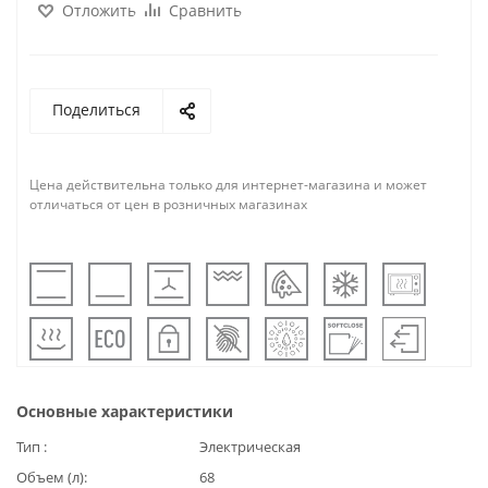
Отложить
Сравнить
Поделиться
Цена действительна только для интернет-магазина и может
отличаться от цен в розничных магазинах
Основные характеристики
Тип
Электрическая
Объем (л)
68