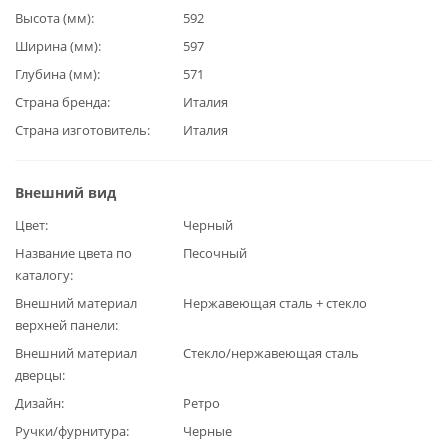
Высота (мм)
592
Ширина (мм)
597
Глубина (мм)
571
Страна бренда
Италия
Страна изготовитель
Италия
Внешний вид
Цвет
Черный
Название цвета по
Песочный
каталогу
Внешний материал
Нержавеющая сталь + стекло
верхней панели
Внешний материал
Стекло/нержавеющая сталь
дверцы
Дизайн
Ретро
Ручки/фурнитура
Черные