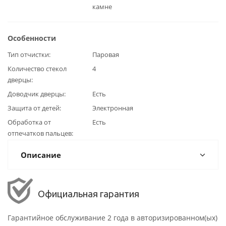
камне
Особенности
Тип отчистки
Паровая
Количество стекол
4
дверцы
Доводчик дверцы
Есть
Защита от детей
Электронная
Обработка от
Есть
отпечатков пальцев
Описание
Официальная гарантия
Гарантийное обслуживание 2 года в авторизированном(ых)