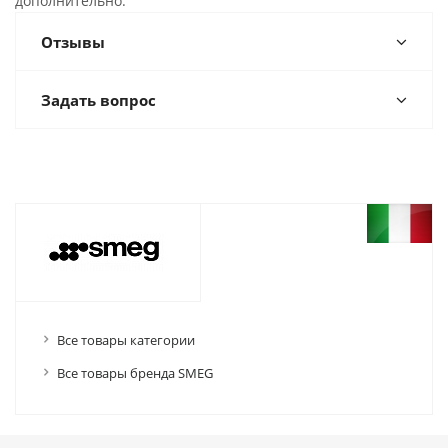
дополнительно.
Отзывы
Задать вопрос
Все товары категории
Все товары бренда SMEG