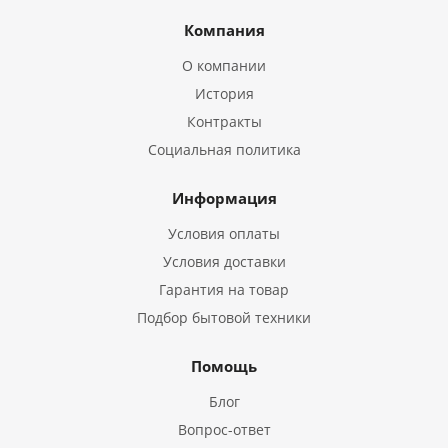
Компания
О компании
История
Контракты
Социальная политика
Информация
Условия оплаты
Условия доставки
Гарантия на товар
Подбор бытовой техники
Помощь
Блог
Вопрос-ответ