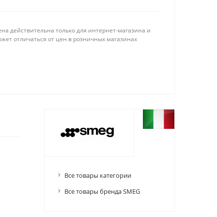
ена действительна только для интернет-магазина и
ожет отличаться от цен в розничных магазинах
Все товары категории
Все товары бренда SMEG