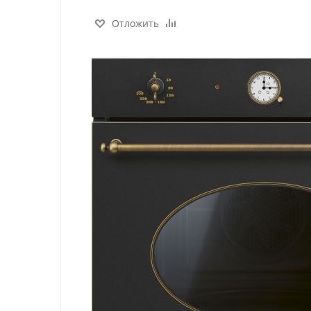
Отложить