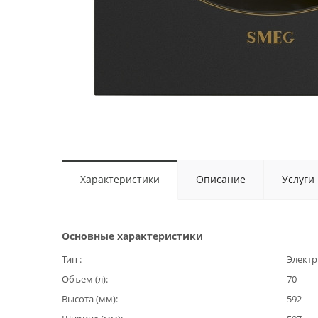
Характеристики
Описание
Услуги
Основные характеристики
Тип
Электр
Объем (л)
70
Высота (мм)
592