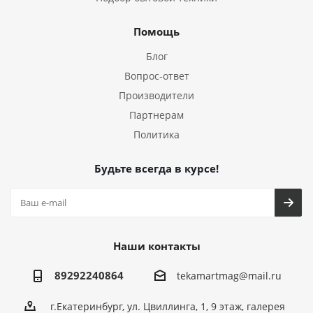
Помощь
Блог
Вопрос-ответ
Производители
Партнерам
Политика
Будьте всегда в курсе!
Наши контакты
89292240864
tekamartmag@mail.ru
г.Екатеринбург, ул. Цвиллинга, 1, 9 этаж, галерея