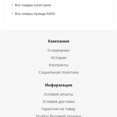
Все товары категории
Все товары бренда ASKO
Компания
О компании
История
Контракты
Социальная политика
Информация
Условия оплаты
Условия доставки
Гарантия на товар
Подбор бытовой техники