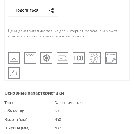
Поделиться
Цена действительна только для интернет-магазина и может
отличаться от цен в розничных магазинах
Основные характеристики
Тип
Электрическая
Объем (л)
50
Высота (мм)
458
Ширина (мм)
597