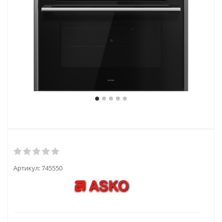
Артикул:
745550