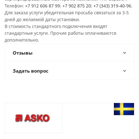
Телефон:
+7 912 606 87 99
;
+7 902 875 20
;
+7 (343) 319-40-96
.
Для заказа услуги убедительная просьба связаться за 3-5
дней до желаемой даты установки.
В стоимость стандартного подключения входят
стандартные услуги. Прочие работы оплачиваются
дополнительно.
Отзывы
Задать вопрос