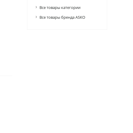
Все товары категории
Все товары бренда ASKO