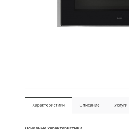
Характеристики
Описание
Услуги
Основные характеристики