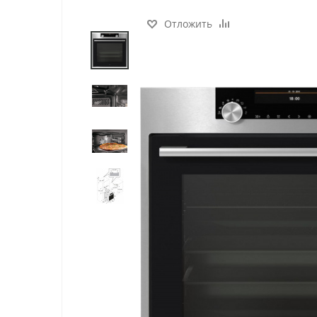
Отложить