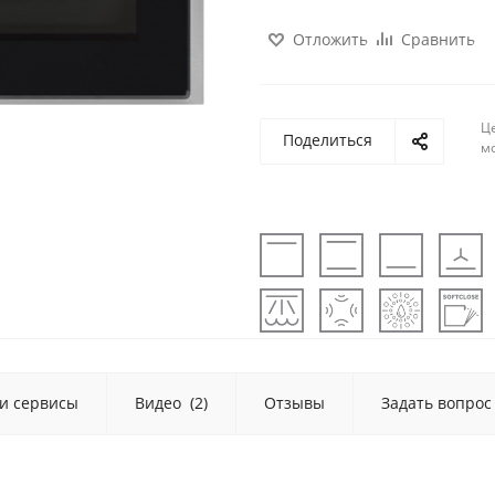
Отложить
Сравнить
Ц
Поделиться
м
 и сервисы
Видео
(2)
Отзывы
Задать вопрос