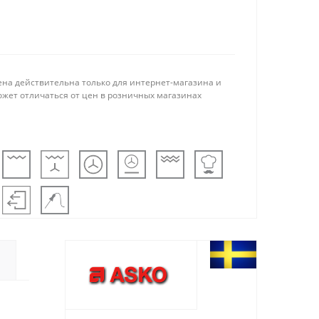
ена действительна только для интернет-магазина и
ожет отличаться от цен в розничных магазинах