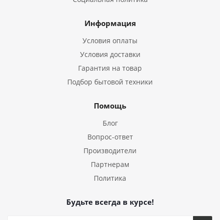
Информация
Условия оплаты
Условия доставки
Гарантия на товар
Подбор бытовой техники
Помощь
Блог
Вопрос-ответ
Производители
Партнерам
Политика
Будьте всегда в курсе!