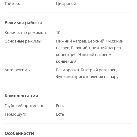
Таймер
Цифровой
Режимы работы
Количество режимов
10
Основные режимы
Нижний нагрев, Верхний + нижний
нагрев, Верхний + нижний нагрев +
конвекция, Нижний нагрев +
конвекция
Авто режимы
Разморозка, Быстрый разогрев,
Функция приготовления на пару
Комплектация
Глубокий противень
Есть
Термощуп
Есть
Особенности