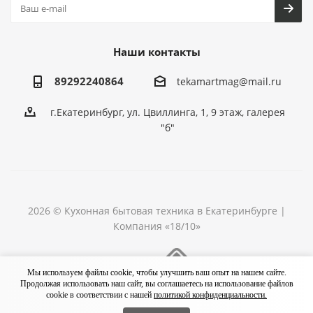
Наши контакты
89292240864
tekamartmag@mail.ru
г.Екатеринбург, ул. Цвиллинга, 1, 9 этаж, галерея
"б"
2026 © Кухонная бытовая техника в Екатеринбурге |
Компания «18/10»
Разработка сайта
Мы используем файлы cookie, чтобы улучшить ваш опыт на нашем сайте.
Продолжая использовать наш сайт, вы соглашаетесь на использование файлов
cookie в соответствии с нашей
политикой конфиденциальности.