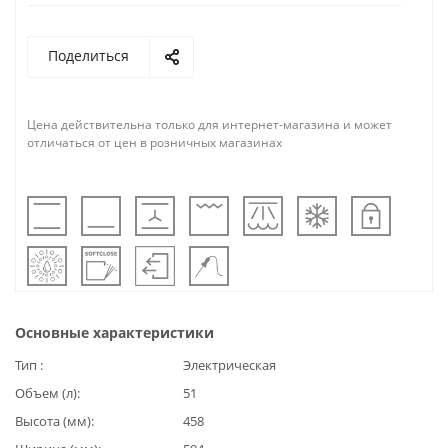
Поделиться
Цена действительна только для интернет-магазина и может
отличаться от цен в розничных магазинах
Основные характеристики
Тип
Электрическая
Объем (л)
51
Высота (мм)
458