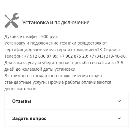
Установка и подключение
Духовые шкафы - 900 руб.
Установку и подключение техники осуществляют
сертифицированные мастера из компании «ТК-Сервис».
Телефон:
+7 912 606 87 99
;
+7 902 875 20
;
+7 (343) 319-40-96
.
Для заказа услуги убедительная просьба связаться за 3-5
дней до желаемой даты установки.
В стоимость стандартного подключения входят
стандартные услуги. Прочие работы оплачиваются
дополнительно.
Отзывы
Задать вопрос