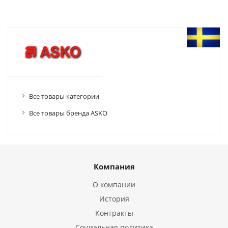
Все товары категории
Все товары бренда ASKO
Компания
О компании
История
Контракты
Социальная политика