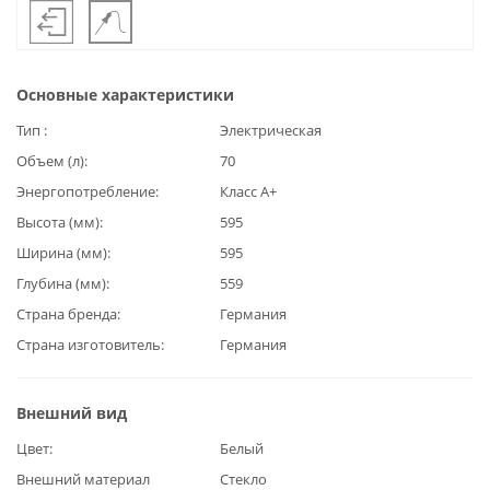
Основные характеристики
Тип
Электрическая
Объем (л)
70
Энергопотребление
Класс А+
Высота (мм)
595
Ширина (мм)
595
Глубина (мм)
559
Страна бренда
Германия
Страна изготовитель
Германия
Внешний вид
Цвет
Белый
Внешний материал
Стекло