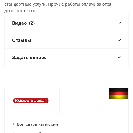
стандартные услуги. Прочие работы оплачиваются
дополнительно.
Видео
(2)
Отзывы
Задать вопрос
Все товары категории