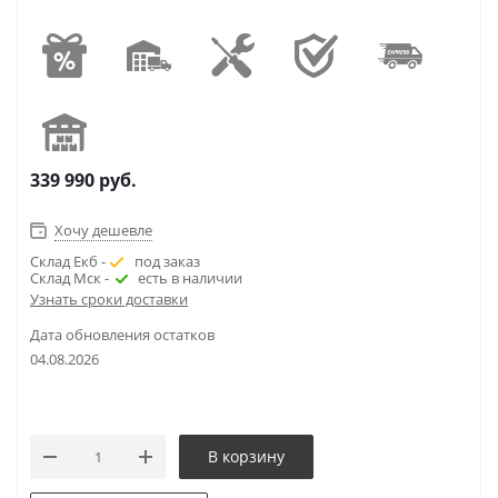
339 990
руб.
Хочу дешевле
Склад Екб -
под заказ
Склад Мск -
есть в наличии
Узнать сроки доставки
Дата обновления остатков
04.08.2026
В корзину