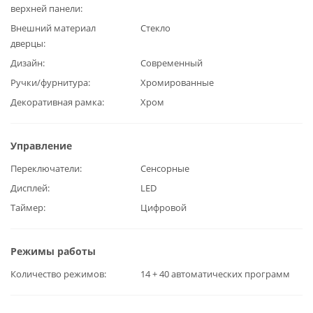
верхней панели
Внешний материал
Стекло
дверцы
Дизайн
Современный
Ручки/фурнитура
Хромированные
Декоративная рамка
Хром
Управление
Переключатели
Сенсорные
Дисплей
LED
Таймер
Цифровой
Режимы работы
Количество режимов
14 + 40 автоматических программ