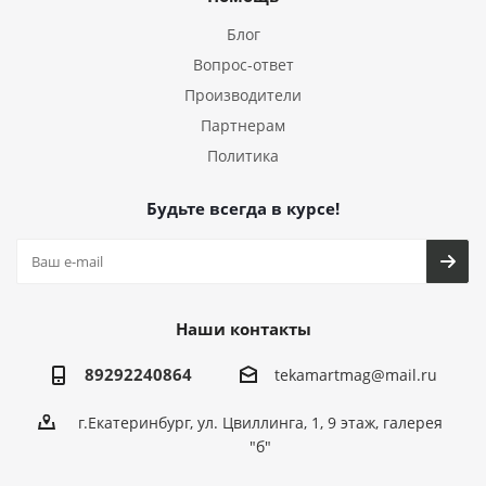
Блог
Вопрос-ответ
Производители
Партнерам
Политика
Будьте всегда в курсе!
Наши контакты
89292240864
tekamartmag@mail.ru
г.Екатеринбург, ул. Цвиллинга, 1, 9 этаж, галерея
"б"