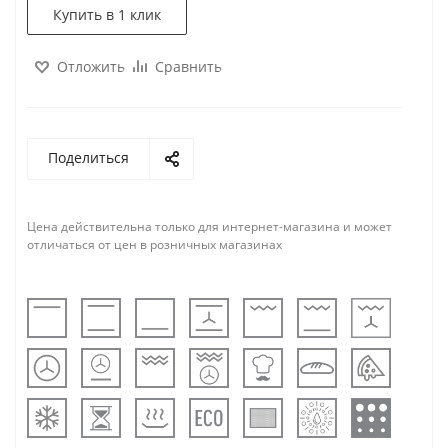
Купить в 1 клик
Отложить
Сравнить
Поделиться
Цена действительна только для интернет-магазина и может
отличаться от цен в розничных магазинах