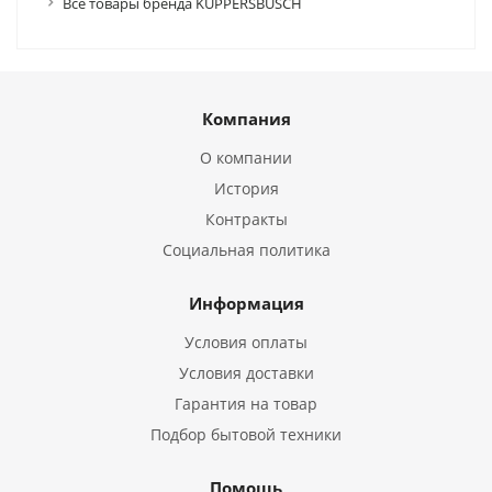
Все товары бренда KUPPERSBUSCH
Компания
О компании
История
Контракты
Социальная политика
Информация
Условия оплаты
Условия доставки
Гарантия на товар
Подбор бытовой техники
Помощь