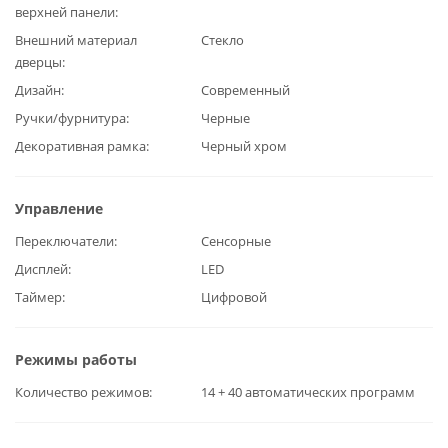
верхней панели
Внешний материал
Стекло
дверцы
Дизайн
Современный
Ручки/фурнитура
Черные
Декоративная рамка
Черный хром
Управление
Переключатели
Сенсорные
Дисплей
LED
Таймер
Цифровой
Режимы работы
Количество режимов
14 + 40 автоматических программ