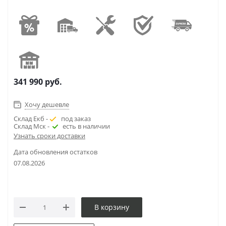
341 990
руб.
Хочу дешевле
Склад Екб -
под заказ
Склад Мск -
есть в наличии
Узнать сроки доставки
Дата обновления остатков
07.08.2026
В корзину