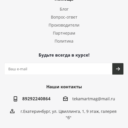
Блог
Вопрос-ответ
Производители
Партнерам
Политика
Будьте всегда в курсе!
Наши контакты
89292240864
tekamartmag@mail.ru
г.Екатеринбург, ул. Цвиллинга, 1, 9 этаж, галерея
"б"