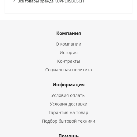
Все товары бренда KUPPERSBUSCH
Компания
О компании
История
Контракты
Социальная политика
Информация
Условия оплаты
Условия доставки
Гарантия на товар
Подбор бытовой техники
Помощь