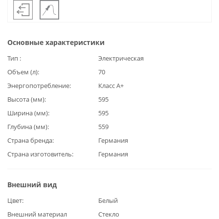
Основные характеристики
Тип
Электрическая
Объем (л)
70
Энергопотребление
Класс А+
Высота (мм)
595
Ширина (мм)
595
Глубина (мм)
559
Страна бренда
Германия
Страна изготовитель
Германия
Внешний вид
Цвет
Белый
Внешний материал
Стекло