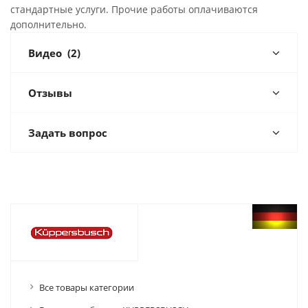
стандартные услуги. Прочие работы оплачиваются
дополнительно.
Видео
(2)
Отзывы
Задать вопрос
Все товары категории