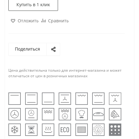
Купить в 1 клик
Отложить
Сравнить
Поделиться
Цена действительна только для интернет-магазина и может
отличаться от цен в розничных магазинах