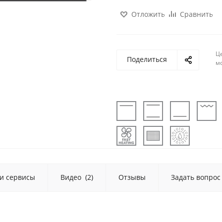
Отложить
Сравнить
Ц
Поделиться
м
 и сервисы
Видео
(2)
Отзывы
Задать вопрос