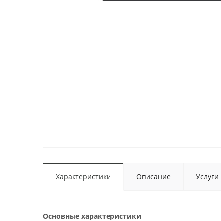
Характеристики
Описание
Услуги
Основные характеристики