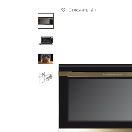
Отложить