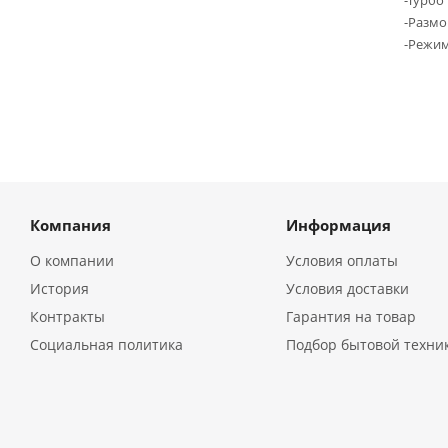
-Турбо
-Разм
-Режи
Компания
Информация
О компании
Условия оплаты
История
Условия доставки
Контракты
Гарантия на товар
Социальная политика
Подбор бытовой техни