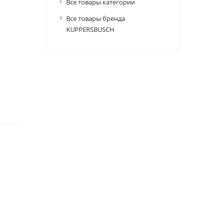
Все товары категории
Все товары бренда
KUPPERSBUSCH