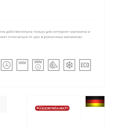
ена действительна только для интернет-магазина и
ожет отличаться от цен в розничных магазинах