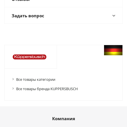
Задать вопрос
Все товары категории
Все товары бренда KUPPERSBUSCH
Компания