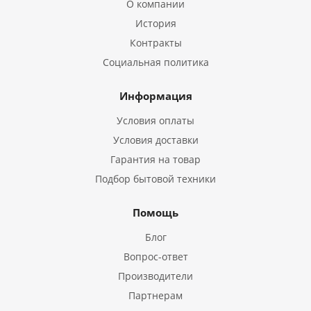
О компании
История
Контракты
Социальная политика
Информация
Условия оплаты
Условия доставки
Гарантия на товар
Подбор бытовой техники
Помощь
Блог
Вопрос-ответ
Производители
Партнерам