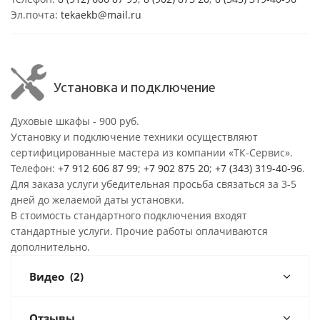
Эл.почта:
tekaekb@mail.ru
Установка и подключение
Духовые шкафы - 900 руб.
Установку и подключение техники осуществляют
сертифицированные мастера из компании «ТК-Сервис».
Телефон:
+7 912 606 87 99
;
+7 902 875 20
;
+7 (343) 319-40-96
.
Для заказа услуги убедительная просьба связаться за 3-5
дней до желаемой даты установки.
В стоимость стандартного подключения входят
стандартные услуги. Прочие работы оплачиваются
дополнительно.
Видео
(2)
Отзывы