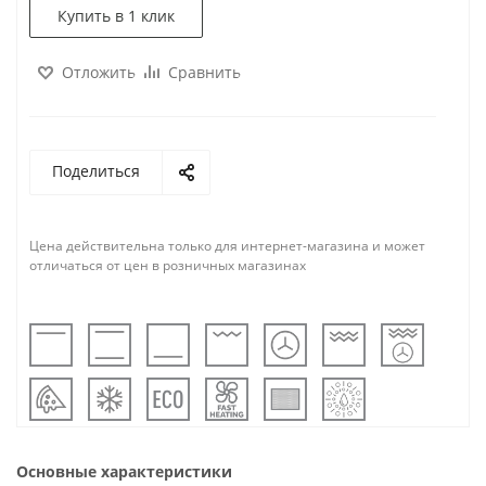
Купить в 1 клик
Отложить
Сравнить
Поделиться
Цена действительна только для интернет-магазина и может
отличаться от цен в розничных магазинах
Основные характеристики