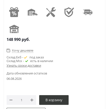
148 990
руб.
Хочу дешевле
Склад Екб -
под заказ
Склад Мск -
есть в наличии
Узнать сроки доставки
Дата обновления остатков
06.08.2026
В корзину