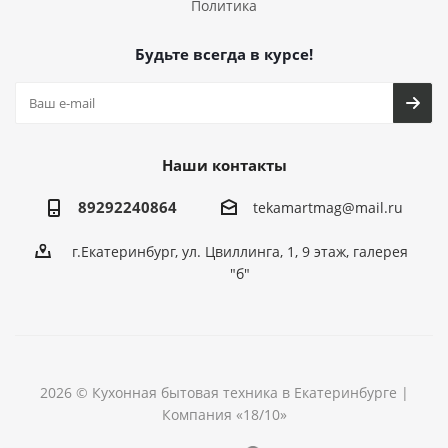
Политика
Будьте всегда в курсе!
Наши контакты
89292240864
tekamartmag@mail.ru
г.Екатеринбург, ул. Цвиллинга, 1, 9 этаж, галерея
"б"
2026 © Кухонная бытовая техника в Екатеринбурге |
Компания «18/10»