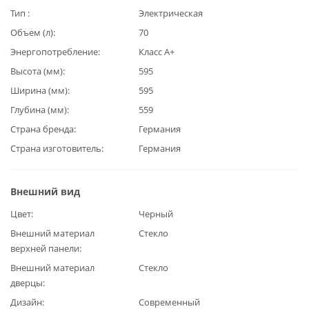
Тип
Электрическая
Объем (л)
70
Энергопотребление
Класс А+
Высота (мм)
595
Ширина (мм)
595
Глубина (мм)
559
Страна бренда
Германия
Страна изготовитель
Германия
Внешний вид
Цвет
Черный
Внешний материал
Стекло
верхней панели
Внешний материал
Стекло
дверцы
Дизайн
Современный