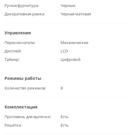
Ручки/фурнитура
Черные
Декоративная рамка
Черная матовая
Управление
Переключатели
Механические
Дисплей
LCD
Таймер
Цифровой
Режимы работы
Количество режимов
8
Комплектация
Противень для выпечки
Есть
Решётка
Есть