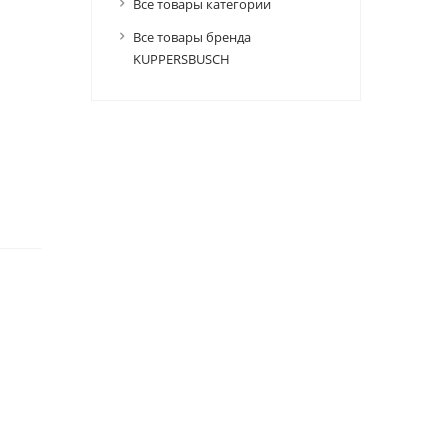
Все товары категории
Все товары бренда
KUPPERSBUSCH