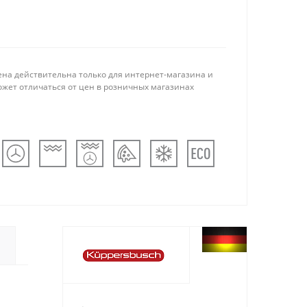
ена действительна только для интернет-магазина и
ожет отличаться от цен в розничных магазинах