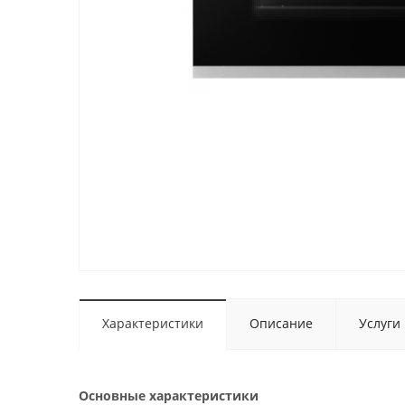
Характеристики
Описание
Услуги
Основные характеристики