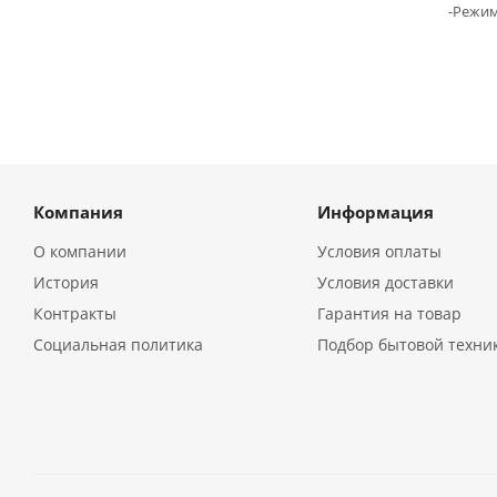
-Режи
Компания
Информация
О компании
Условия оплаты
История
Условия доставки
Контракты
Гарантия на товар
Социальная политика
Подбор бытовой техни