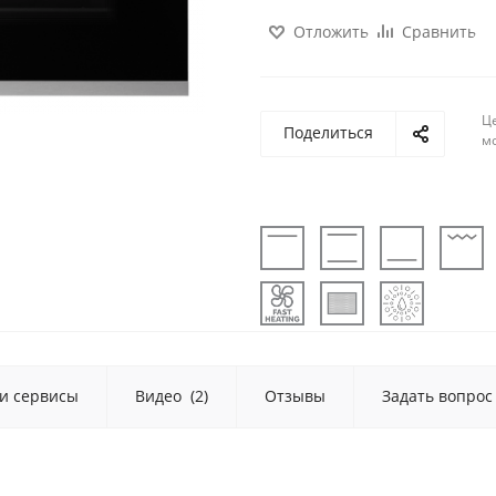
Отложить
Сравнить
Ц
Поделиться
м
 и сервисы
Видео
(2)
Отзывы
Задать вопрос