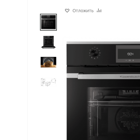
Отложить