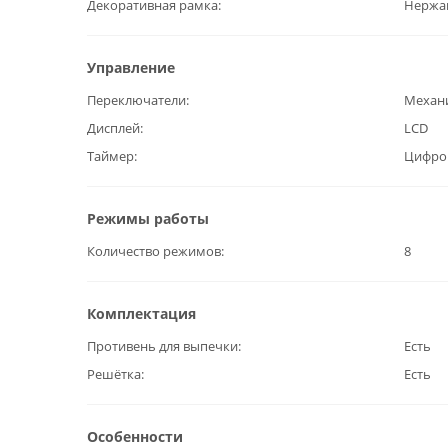
Декоративная рамка
Нержа
Управление
Переключатели
Механ
Дисплей
LCD
Таймер
Цифро
Режимы работы
Количество режимов
8
Комплектация
Противень для выпечки
Есть
Решётка
Есть
Особенности