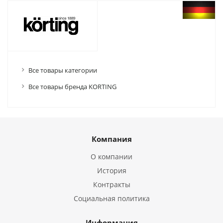
Все товары категории
Все товары бренда KORTING
Компания
О компании
История
Контракты
Социальная политика
Информация