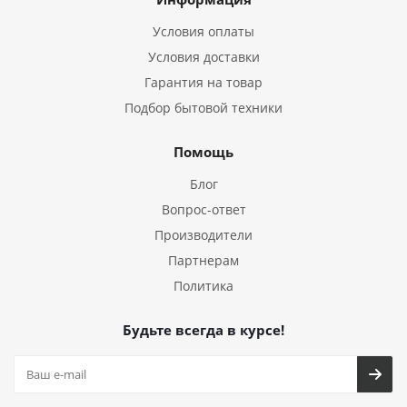
Условия оплаты
Условия доставки
Гарантия на товар
Подбор бытовой техники
Помощь
Блог
Вопрос-ответ
Производители
Партнерам
Политика
Будьте всегда в курсе!