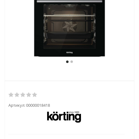
Артикул:
00000018418