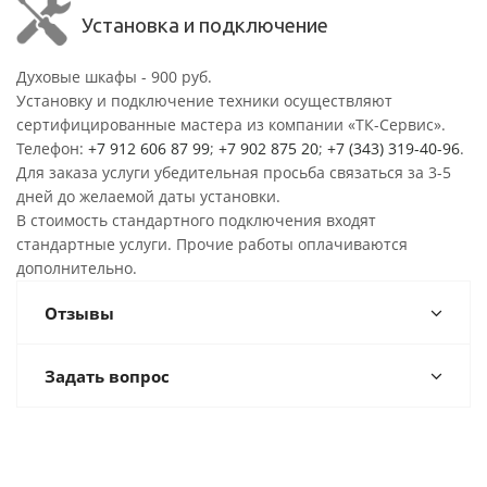
Установка и подключение
Духовые шкафы - 900 руб.
Установку и подключение техники осуществляют
сертифицированные мастера из компании «ТК-Сервис».
Телефон:
+7 912 606 87 99
;
+7 902 875 20
;
+7 (343) 319-40-96
.
Для заказа услуги убедительная просьба связаться за 3-5
дней до желаемой даты установки.
В стоимость стандартного подключения входят
стандартные услуги. Прочие работы оплачиваются
дополнительно.
Отзывы
Задать вопрос