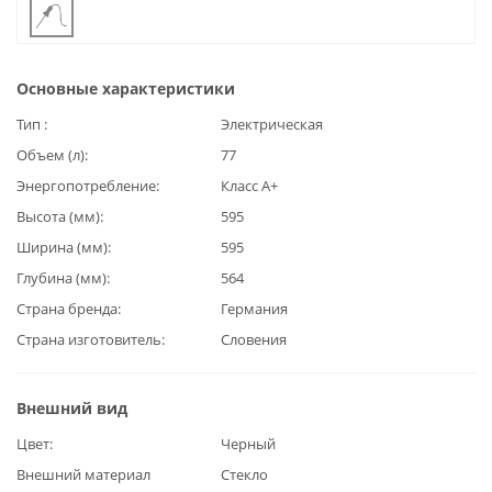
Основные характеристики
Тип
Электрическая
Объем (л)
77
Энергопотребление
Класс А+
Высота (мм)
595
Ширина (мм)
595
Глубина (мм)
564
Страна бренда
Германия
Страна изготовитель
Словения
Внешний вид
Цвет
Черный
Внешний материал
Стекло