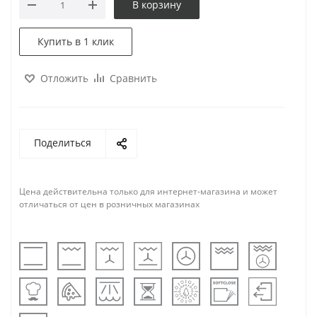
В корзину
Купить в 1 клик
Отложить
Сравнить
Поделиться
Цена действительна только для интернет-магазина и может
отличаться от цен в розничных магазинах