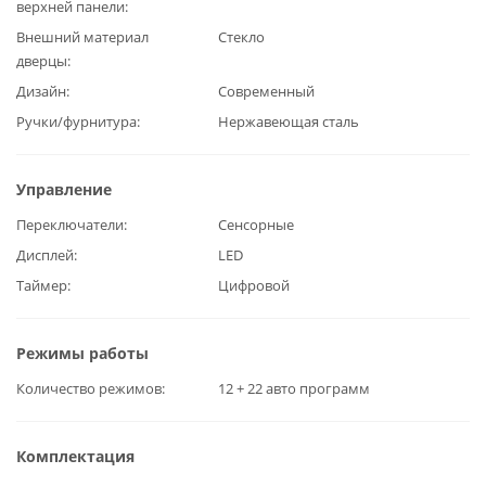
верхней панели
Внешний материал
Стекло
дверцы
Дизайн
Современный
Ручки/фурнитура
Нержавеющая сталь
Управление
Переключатели
Сенсорные
Дисплей
LED
Таймер
Цифровой
Режимы работы
Количество режимов
12 + 22 авто программ
Комплектация