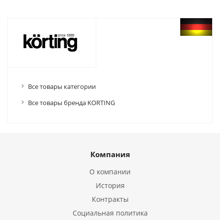
Все товары категории
Все товары бренда KORTING
Компания
О компании
История
Контракты
Социальная политика