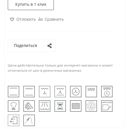
Купить в 1 клик
Отложить
Сравнить
Поделиться
Цена действительна только для интернет-магазина и может
отличаться от цен в розничных магазинах