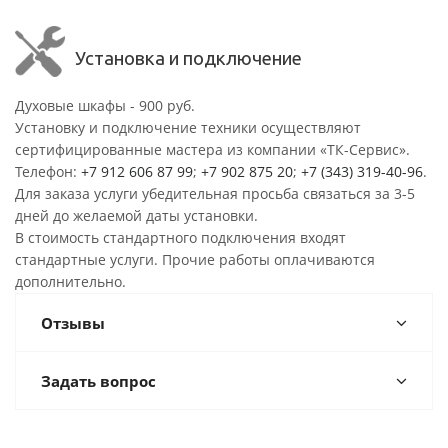
Установка и подключение
Духовые шкафы - 900 руб.
Установку и подключение техники осуществляют
сертифицированные мастера из компании «ТК-Сервис».
Телефон:
+7 912 606 87 99
;
+7 902 875 20
;
+7 (343) 319-40-96
.
Для заказа услуги убедительная просьба связаться за 3-5
дней до желаемой даты установки.
В стоимость стандартного подключения входят
стандартные услуги. Прочие работы оплачиваются
дополнительно.
Отзывы
Задать вопрос