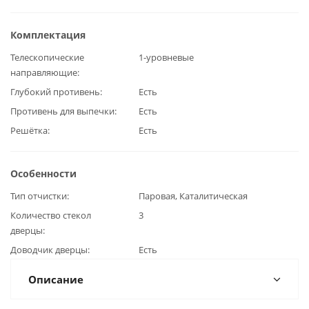
Комплектация
Телескопические
1-уровневые
направляющие
Глубокий противень
Есть
Противень для выпечки
Есть
Решётка
Есть
Особенности
Тип отчистки
Паровая, Каталитическая
Количество стекол
3
дверцы
Доводчик дверцы
Есть
Описание