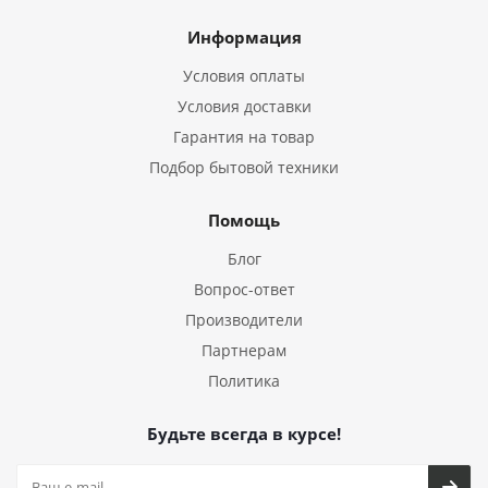
Информация
Условия оплаты
Условия доставки
Гарантия на товар
Подбор бытовой техники
Помощь
Блог
Вопрос-ответ
Производители
Партнерам
Политика
Будьте всегда в курсе!