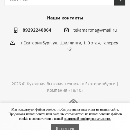
Наши контакты
89292240864
tekamartmag@mail.ru
г.Екатеринбург, ул. Цвиллинга, 1, 9 этаж, галерея
"б"
2026 © Кухонная бытовая техника в Екатеринбурге |
Компания «18/10»
Разработка сайта
Мы используем файлы cookie, чтобы улучшить ваш опыт на нашем сайте.
Продолжая использовать наш сайт, вы соглашаетесь на использование файлов
cookie в соответствии с нашей
политикой конфиденциальности.
Я согласен