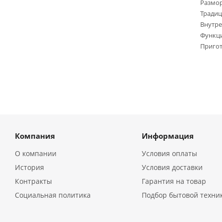
Размо
Тради
Внутре
Функци
Пригот
Компания
Информация
О компании
Условия оплаты
История
Условия доставки
Контракты
Гарантия на товар
Социальная политика
Подбор бытовой техни