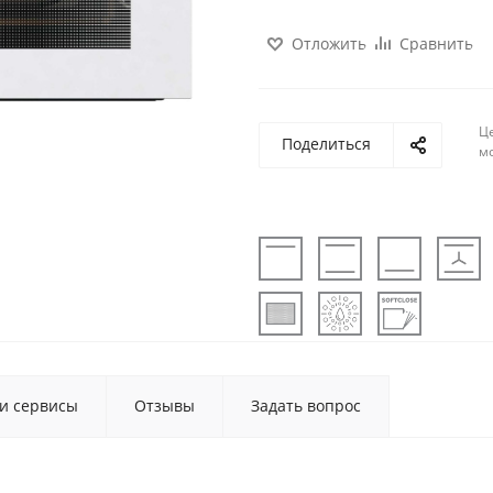
Отложить
Сравнить
Ц
Поделиться
м
 и сервисы
Отзывы
Задать вопрос