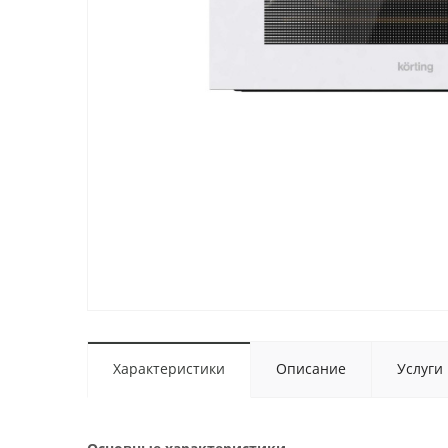
Характеристики
Описание
Услуги