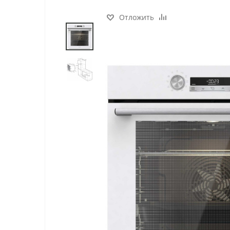
Отложить