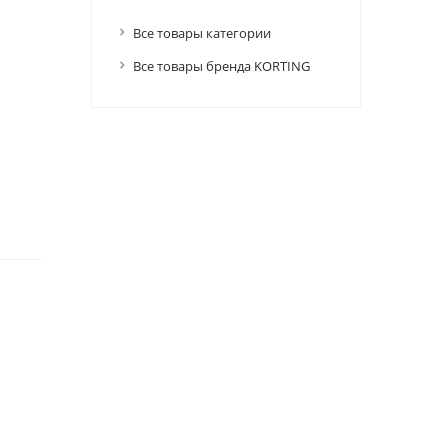
Все товары категории
Все товары бренда KORTING