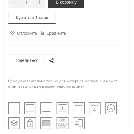
В корзину
Купить в 1 клик
Отложить
Сравнить
Поделиться
Цена действительна только для интернет-магазина и может
отличаться от цен в розничных магазинах