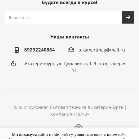
Будьте всегда в курсе!
Наши контакты
89292240864
tekamartmag@mail.ru
г.Екатеринбург, ул. Цвиллинга, 1, 9 этаж, галерея
"б"
2026 © Кухонная бытовая техника в Екатеринбурге |
Компания «18/10»
Разработка сайта
Мы используем файлы cookie, чтобы улучшить ваш опыт на нашем сайте.