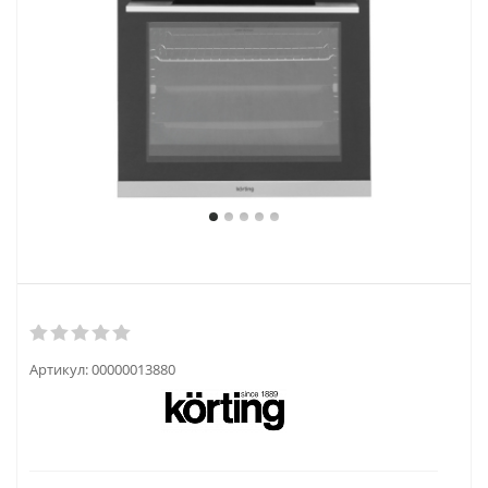
Артикул:
00000013880