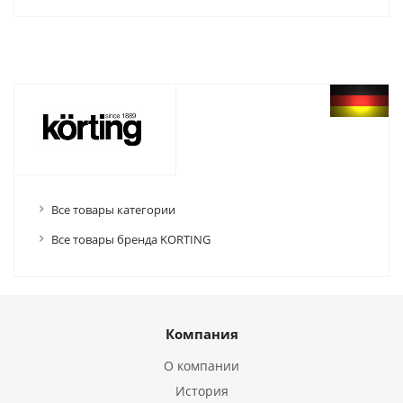
Все товары категории
Все товары бренда KORTING
Компания
О компании
История