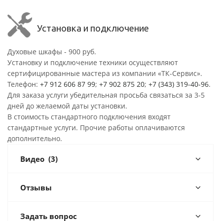
Установка и подключение
Духовые шкафы - 900 руб.
Установку и подключение техники осуществляют
сертифицированные мастера из компании «ТК-Сервис».
Телефон:
+7 912 606 87 99
;
+7 902 875 20
;
+7 (343) 319-40-96
.
Для заказа услуги убедительная просьба связаться за 3-5
дней до желаемой даты установки.
В стоимость стандартного подключения входят
стандартные услуги. Прочие работы оплачиваются
дополнительно.
Видео
(3)
Отзывы
Задать вопрос