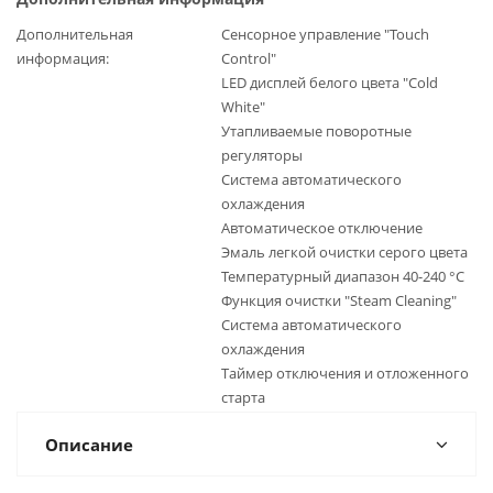
Дополнительная
Сенсорное управление "Touch
информация
Control"
LED дисплей белого цвета "Cold
White"
Утапливаемые поворотные
регуляторы
Система автоматического
охлаждения
Автоматическое отключение
Эмаль легкой очистки серого цвета
Температурный диапазон 40-240 °C
Функция очистки "Steam Cleaning"
Система автоматического
охлаждения
Таймер отключения и отложенного
старта
Описание