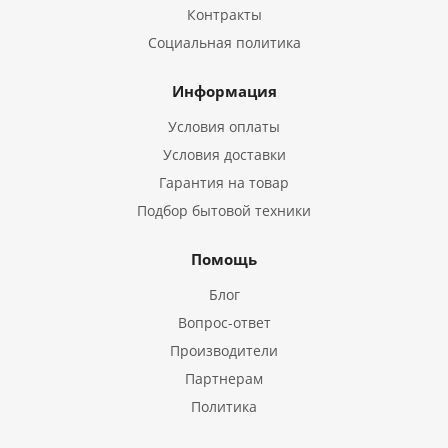
Контракты
Социальная политика
Информация
Условия оплаты
Условия доставки
Гарантия на товар
Подбор бытовой техники
Помощь
Блог
Вопрос-ответ
Производители
Партнерам
Политика