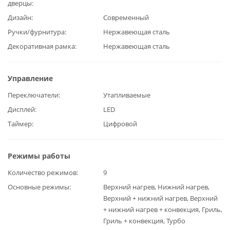
дверцы
Дизайн
Современный
Ручки/фурнитура
Нержавеющая сталь
Декоративная рамка
Нержавеющая сталь
Управление
Переключатели
Утапливаемые
Дисплей
LED
Таймер
Цифровой
Режимы работы
Количество режимов
9
Основные режимы
Верхний нагрев, Нижний нагрев,
Верхний + нижний нагрев, Верхний
+ нижний нагрев + конвекция, Гриль,
Гриль + конвекция, Турбо