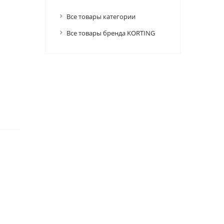
Все товары категории
Все товары бренда KORTING