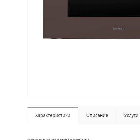
Характеристики
Описание
Услуги