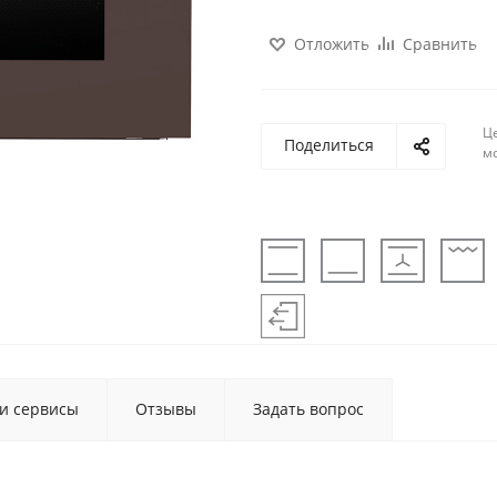
Отложить
Сравнить
Ц
Поделиться
м
 и сервисы
Отзывы
Задать вопрос