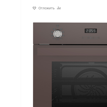
Отложить