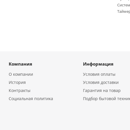
Систем
Таймер
Компания
Информация
О компании
Условия оплаты
История
Условия доставки
Контракты
Гарантия на товар
Социальная политика
Подбор бытовой техни