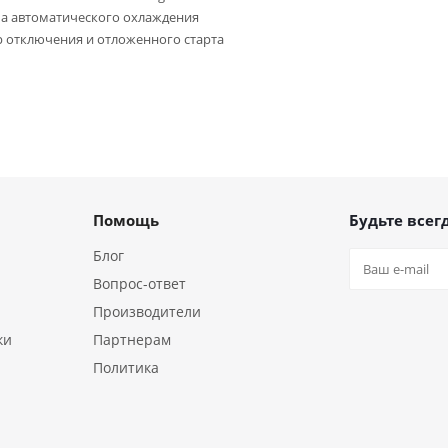
а автоматического охлаждения
 отключения и отложенного старта
Помощь
Будьте всегд
Блог
Вопрос-ответ
Производители
ки
Партнерам
Политика