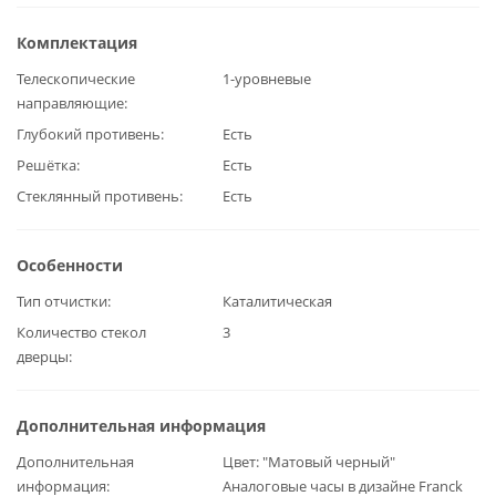
Комплектация
Телескопические
1-уровневые
направляющие
Глубокий противень
Есть
Решётка
Есть
Стеклянный противень
Есть
Особенности
Тип отчистки
Каталитическая
Количество стекол
3
дверцы
Дополнительная информация
Дополнительная
Цвет: "Матовый черный"
информация
Аналоговые часы в дизайне Franck