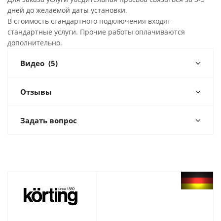
дней до желаемой даты установки.
В стоимость стандартного подключения входят
стандартные услуги. Прочие работы оплачиваются
дополнительно.
Видео
(5)
Отзывы
Задать вопрос