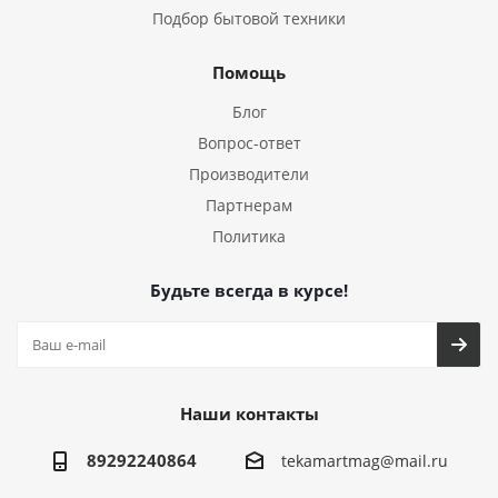
Подбор бытовой техники
Помощь
Блог
Вопрос-ответ
Производители
Партнерам
Политика
Будьте всегда в курсе!
Наши контакты
89292240864
tekamartmag@mail.ru