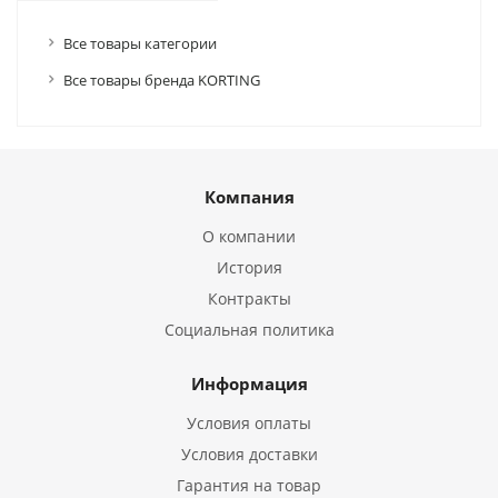
Все товары категории
Все товары бренда KORTING
Компания
О компании
История
Контракты
Социальная политика
Информация
Условия оплаты
Условия доставки
Гарантия на товар