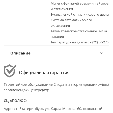
Muller с функцией времени, таймера
и отключения
Эмаль легкой отчистки серого цвета
Система автоматического
охлаждения
Автоматическое отключение Вилка
питания
Температурный диапазон (°C) 50-275
Описание
Официальная гарантия
Гарантийное обслуживание 2 года в авторизированном(ых)
сервисном(ах) центре(ах):
СЦ «ПОЛЮС»
Адрес: г. Екатеринбург, ул. Карла Маркса, 60, цокольный