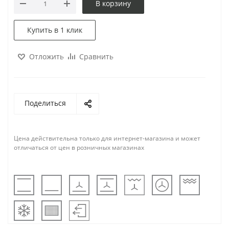
В корзину
Купить в 1 клик
Отложить
Сравнить
Поделиться
Цена действительна только для интернет-магазина и может
отличаться от цен в розничных магазинах