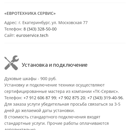
«ЕВРОТЕХНИКА СЕРВИС»
Адрес: г. Екатеринбург, ул. Московская 77
Телефон:
8 (343) 328-50-00
Сайт:
euroservice.tech
Установка и подключение
Духовые шкафы - 900 руб.
Установку и подключение техники осуществляют
сертифицированные мастера из компании «ТК-Сервис».
Телефон:
+7 912 606 87 99
;
+7 902 875 20
;
+7 (343) 319-40-96
.
Для заказа услуги убедительная просьба связаться за 3-5
дней до желаемой даты установки.
В стоимость стандартного подключения входят
стандартные услуги. Прочие работы оплачиваются
дополнительно.