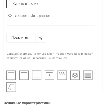
Купить в 1 клик
Отложить
Сравнить
Поделиться
Цена действительна только для интернет-магазина и может
отличаться от цен в розничных магазинах
Основные характеристики