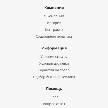
Компания
О компании
История
Контракты
Социальная политика
Информация
Условия оплаты
Условия доставки
Гарантия на товар
Подбор бытовой техники
Помощь
Блог
Вопрос-ответ