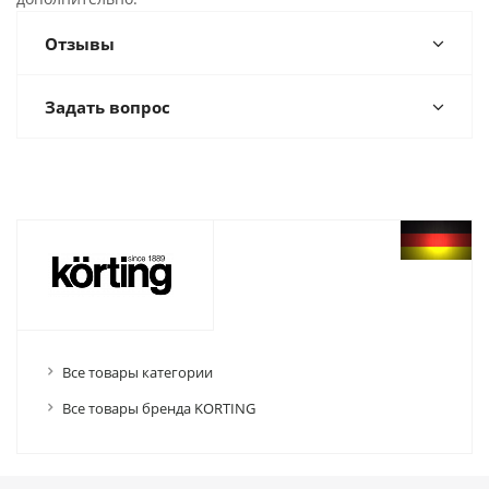
Отзывы
Задать вопрос
Все товары категории
Все товары бренда KORTING