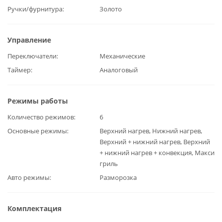
Ручки/фурнитура
Золото
Управление
Переключатели
Механические
Таймер
Аналоговый
Режимы работы
Количество режимов
6
Основные режимы
Верхний нагрев, Нижний нагрев,
Верхний + нижний нагрев, Верхний
+ нижний нагрев + конвекция, Макси
гриль
Авто режимы
Разморозка
Комплектация